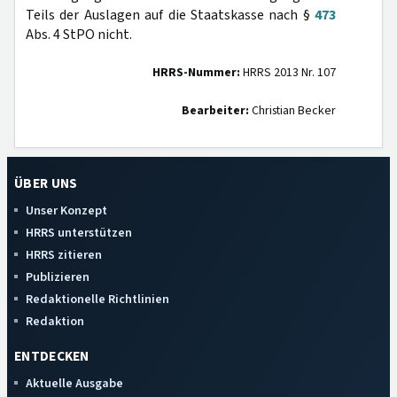
Teils der Auslagen auf die Staatskasse nach §
473
Abs. 4 StPO nicht.
HRRS-Nummer:
HRRS 2013 Nr. 107
Bearbeiter:
Christian Becker
ÜBER UNS
Unser Konzept
HRRS unterstützen
HRRS zitieren
Publizieren
Redaktionelle Richtlinien
Redaktion
ENTDECKEN
Aktuelle Ausgabe