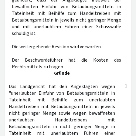
geändert, dass der Angeklagte insoweit der
bewaffneten Einfuhr von Betäubungsmitteln in
Tateinheit mit Beihilfe zum Handeltreiben mit
Betäubungsmitteln in jeweils nicht geringer Menge
und mit unerlaubtem Führen einer Schusswaffe
schuldig ist.
Die weitergehende Revision wird verworfen.
Der Beschwerdeführer hat die Kosten des
Rechtsmittels zu tragen.
Gründe
1
Das Landgericht hat den Angeklagten wegen
"unerlaubter Einfuhr von Betäubungsmitteln in
Tateinheit mit Beihilfe zum unerlaubten
Handeltreiben mit Betäubungsmitteln in jeweils
nicht geringer Menge sowie wegen bewaffneten
unerlaubten Handeltreibens mit
Betäubungsmitteln in nicht geringer Menge in
Tateinheit mit unerlaubtem Führen einer