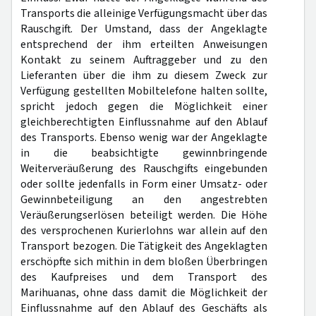
Transports die alleinige Verfügungsmacht über das
Rauschgift. Der Umstand, dass der Angeklagte
entsprechend der ihm erteilten Anweisungen
Kontakt zu seinem Auftraggeber und zu den
Lieferanten über die ihm zu diesem Zweck zur
Verfügung gestellten Mobiltelefone halten sollte,
spricht jedoch gegen die Möglichkeit einer
gleichberechtigten Einflussnahme auf den Ablauf
des Transports. Ebenso wenig war der Angeklagte
in die beabsichtigte gewinnbringende
Weiterveräußerung des Rauschgifts eingebunden
oder sollte jedenfalls in Form einer Umsatz- oder
Gewinnbeteiligung an den angestrebten
Veräußerungserlösen beteiligt werden. Die Höhe
des versprochenen Kurierlohns war allein auf den
Transport bezogen. Die Tätigkeit des Angeklagten
erschöpfte sich mithin in dem bloßen Überbringen
des Kaufpreises und dem Transport des
Marihuanas, ohne dass damit die Möglichkeit der
Einflussnahme auf den Ablauf des Geschäfts als