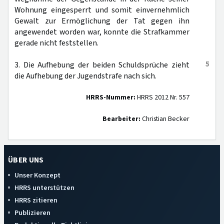
Wohnung eingesperrt und somit einvernehmlich
Gewalt zur Ermöglichung der Tat gegen ihn
angewendet worden war, konnte die Strafkammer
gerade nicht feststellen.
5
3. Die Aufhebung der beiden Schuldsprüche zieht
die Aufhebung der Jugendstrafe nach sich.
HRRS-Nummer:
HRRS 2012 Nr. 557
Bearbeiter:
Christian Becker
ÜBER UNS
Unser Konzept
HRRS unterstützen
HRRS zitieren
Publizieren