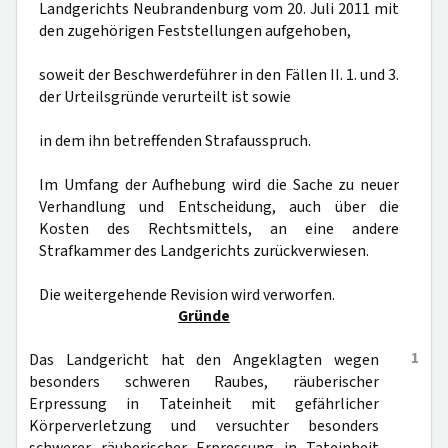
Landgerichts Neubrandenburg vom 20. Juli 2011 mit
den zugehörigen Feststellungen aufgehoben,
soweit der Beschwerdeführer in den Fällen II. 1. und 3.
der Urteilsgründe verurteilt ist sowie
in dem ihn betreffenden Strafausspruch.
Im Umfang der Aufhebung wird die Sache zu neuer
Verhandlung und Entscheidung, auch über die
Kosten des Rechtsmittels, an eine andere
Strafkammer des Landgerichts zurückverwiesen.
Die weitergehende Revision wird verworfen.
Gründe
1
Das Landgericht hat den Angeklagten wegen
besonders schweren Raubes, räuberischer
Erpressung in Tateinheit mit gefährlicher
Körperverletzung und versuchter besonders