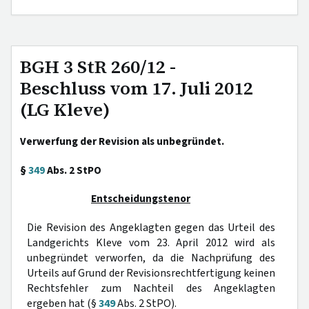
BGH 3 StR 260/12 -
Beschluss vom 17. Juli 2012
(LG Kleve)
Verwerfung der Revision als unbegründet.
§
349
Abs. 2 StPO
Entscheidungstenor
Die Revision des Angeklagten gegen das Urteil des
Landgerichts Kleve vom 23. April 2012 wird als
unbegründet verworfen, da die Nachprüfung des
Urteils auf Grund der Revisionsrechtfertigung keinen
Rechtsfehler zum Nachteil des Angeklagten
ergeben hat (§
349
Abs. 2 StPO).