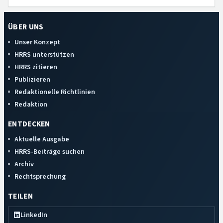
ÜBER UNS
Unser Konzept
HRRS unterstützen
HRRS zitieren
Publizieren
Redaktionelle Richtlinien
Redaktion
ENTDECKEN
Aktuelle Ausgabe
HRRS-Beiträge suchen
Archiv
Rechtsprechung
TEILEN
LinkedIn