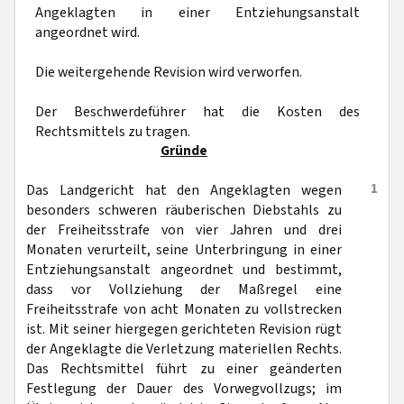
Angeklagten in einer Entziehungsanstalt
angeordnet wird.
Die weitergehende Revision wird verworfen.
Der Beschwerdeführer hat die Kosten des
Rechtsmittels zu tragen.
Gründe
1
Das Landgericht hat den Angeklagten wegen
besonders schweren räuberischen Diebstahls zu
der Freiheitsstrafe von vier Jahren und drei
Monaten verurteilt, seine Unterbringung in einer
Entziehungsanstalt angeordnet und bestimmt,
dass vor Vollziehung der Maßregel eine
Freiheitsstrafe von acht Monaten zu vollstrecken
ist. Mit seiner hiergegen gerichteten Revision rügt
der Angeklagte die Verletzung materiellen Rechts.
Das Rechtsmittel führt zu einer geänderten
Festlegung der Dauer des Vorwegvollzugs; im