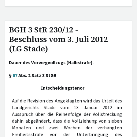
BGH 3 StR 230/12 -
Beschluss vom 3. Juli 2012
(LG Stade)
Dauer des Vorwegvollzugs (Halbstrafe).
§
67
Abs. 2 Satz 3 StGB
Entscheidungstenor
Auf die Revision des Angeklagten wird das Urteil des
Landgerichts Stade vom 13. Januar 2012 im
Ausspruch über die Reihenfolge der Vollstreckung
dahin abgeändert, dass die Vollziehung von sieben
Monaten und zwei Wochen der verhängten
Freiheitsstrafe vor der Unterbringung des