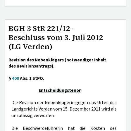
BGH 3 StR 221/12 -
Beschluss vom 3. Juli 2012
(LG Verden)
Revision des Nebenklägers (notwendiger Inhalt
des Revisionsantrags).
§
400
Abs. 1 StPO.
Entscheidungstenor
Die Revision der Nebenklägerin gegen das Urteil des
Landgerichts Verden vom 15. Dezember 2011 wird als
unzulässig verworfen.
Die Beschwerdeführerin hat die Kosten des