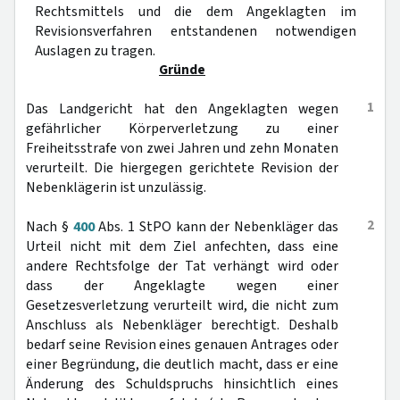
Rechtsmittels und die dem Angeklagten im
Revisionsverfahren entstandenen notwendigen
Auslagen zu tragen.
Gründe
1
Das Landgericht hat den Angeklagten wegen
gefährlicher Körperverletzung zu einer
Freiheitsstrafe von zwei Jahren und zehn Monaten
verurteilt. Die hiergegen gerichtete Revision der
Nebenklägerin ist unzulässig.
2
Nach §
400
Abs. 1 StPO kann der Nebenkläger das
Urteil nicht mit dem Ziel anfechten, dass eine
andere Rechtsfolge der Tat verhängt wird oder
dass der Angeklagte wegen einer
Gesetzesverletzung verurteilt wird, die nicht zum
Anschluss als Nebenkläger berechtigt. Deshalb
bedarf seine Revision eines genauen Antrages oder
einer Begründung, die deutlich macht, dass er eine
Änderung des Schuldspruchs hinsichtlich eines