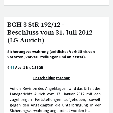
BGH 3 StR 192/12 -
Beschluss vom 31. Juli 2012
(LG Aurich)
Sicherungsverwahrung (zeitliches Verhältnis von
Vortaten, Vorverurteilungen und Anlasstat).
§
66
Abs. 1 Nr. 2 StGB
Entscheidungstenor
Auf die Revision des Angeklagten wird das Urteil des
Landgerichts Aurich vom 17. Januar 2012 mit den
zugehörigen Feststellungen aufgehoben, soweit
gegen den Angeklagten die Unterbringung in der
Sicherungsverwahrung angeordnet worden ist.