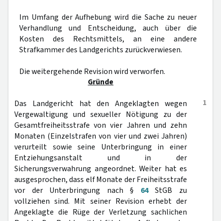
Im Umfang der Aufhebung wird die Sache zu neuer
Verhandlung und Entscheidung, auch über die
Kosten des Rechtsmittels, an eine andere
Strafkammer des Landgerichts zurückverwiesen.
Die weitergehende Revision wird verworfen.
Gründe
1
Das Landgericht hat den Angeklagten wegen
Vergewaltigung und sexueller Nötigung zu der
Gesamtfreiheitsstrafe von vier Jahren und zehn
Monaten (Einzelstrafen von vier und zwei Jahren)
verurteilt sowie seine Unterbringung in einer
Entziehungsanstalt und in der
Sicherungsverwahrung angeordnet. Weiter hat es
ausgesprochen, dass elf Monate der Freiheitsstrafe
vor der Unterbringung nach §
64
StGB zu
vollziehen sind. Mit seiner Revision erhebt der
Angeklagte die Rüge der Verletzung sachlichen