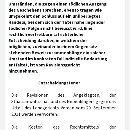
Umständen, die gegen einen tödlichen Ausgang
des Geschehens sprechen, ebenso tragen wie
umgekehrt den Schluss auf ein unüberlegtes
Handeln, bei dem sich der Täter nahe liegender
tödlicher Folgen nicht bewusst wird. Eine
rechtlich vertretbare tatrichterliche
Entscheidung darüber, in welchem der
möglichen, zueinander in einem Gegensatz
stehenden Beweiszusammenhänge ein solcher
Umstand im konkreten Fall indizielle Bedeutung
entfaltet, ist vom Revisionsgericht
hinzunehmen.
Entscheidungstenor
Die Revisionen des Angeklagten, der
Staatsanwaltschaft und des Nebenklägers gegen das
Urteil des Landgerichts Verden vom 29. September
2011 werden verworfen.
Die Kosten des Rechtsmittels der