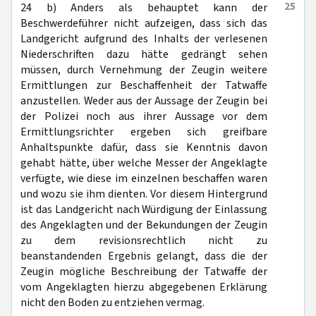
25
24 b) Anders als behauptet kann der
Beschwerdeführer nicht aufzeigen, dass sich das
Landgericht aufgrund des Inhalts der verlesenen
Niederschriften dazu hätte gedrängt sehen
müssen, durch Vernehmung der Zeugin weitere
Ermittlungen zur Beschaffenheit der Tatwaffe
anzustellen. Weder aus der Aussage der Zeugin bei
der Polizei noch aus ihrer Aussage vor dem
Ermittlungsrichter ergeben sich greifbare
Anhaltspunkte dafür, dass sie Kenntnis davon
gehabt hätte, über welche Messer der Angeklagte
verfügte, wie diese im einzelnen beschaffen waren
und wozu sie ihm dienten. Vor diesem Hintergrund
ist das Landgericht nach Würdigung der Einlassung
des Angeklagten und der Bekundungen der Zeugin
zu dem revisionsrechtlich nicht zu
beanstandenden Ergebnis gelangt, dass die der
Zeugin mögliche Beschreibung der Tatwaffe der
vom Angeklagten hierzu abgegebenen Erklärung
nicht den Boden zu entziehen vermag.