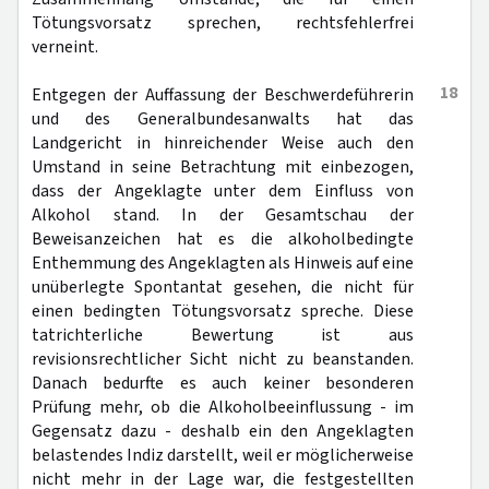
Tötungsvorsatz sprechen, rechtsfehlerfrei
verneint.
18
Entgegen der Auffassung der Beschwerdeführerin
und des Generalbundesanwalts hat das
Landgericht in hinreichender Weise auch den
Umstand in seine Betrachtung mit einbezogen,
dass der Angeklagte unter dem Einfluss von
Alkohol stand. In der Gesamtschau der
Beweisanzeichen hat es die alkoholbedingte
Enthemmung des Angeklagten als Hinweis auf eine
unüberlegte Spontantat gesehen, die nicht für
einen bedingten Tötungsvorsatz spreche. Diese
tatrichterliche Bewertung ist aus
revisionsrechtlicher Sicht nicht zu beanstanden.
Danach bedurfte es auch keiner besonderen
Prüfung mehr, ob die Alkoholbeeinflussung - im
Gegensatz dazu - deshalb ein den Angeklagten
belastendes Indiz darstellt, weil er möglicherweise
nicht mehr in der Lage war, die festgestellten