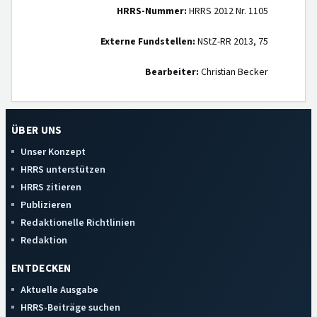
HRRS-Nummer:
HRRS 2012 Nr. 1105
Externe Fundstellen:
NStZ-RR 2013, 75
Bearbeiter:
Christian Becker
ÜBER UNS
Unser Konzept
HRRS unterstützen
HRRS zitieren
Publizieren
Redaktionelle Richtlinien
Redaktion
ENTDECKEN
Aktuelle Ausgabe
HRRS-Beiträge suchen