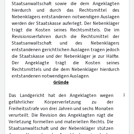
Staatsanwaltschaft sowie die dem Angeklagten
hierdurch und durch das Rechtsmittel des
Nebenklägers entstandenen notwendigen Auslagen
werden der Staatskasse auferlegt. Der Nebenkläger
trägt die Kosten seines Rechtsmittels. Die im
Revisionsverfahren durch die Rechtsmittel der
Staatsanwaltschaft und des Nebenklägers
entstandenen gerichtlichen Auslagen tragen jedoch
die Staatskasse und der Nebenkläger je zur Hälfte.
Der Angeklagte trägt die Kosten seines
Rechtsmittels und die dem Nebenkläger hierdurch
entstandenen notwendigen Auslagen.
Gründe
1
Das Landgericht hat den Angeklagten wegen
gefährlicher Körperverletzung zu der
Freiheitsstrafe von drei Jahren und sechs Monaten
verurteilt. Die Revision des Angeklagten rügt die
Verletzung formellen und materiellen Rechts. Die
Staatsanwaltschaft und der Nebenkläger stützen