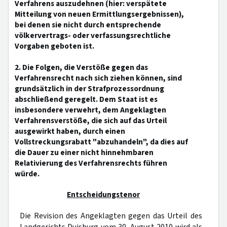
Verfahrens auszudehnen (hier: verspätete
Mitteilung von neuen Ermittlungsergebnissen),
bei denen sie nicht durch entsprechende
völkervertrags- oder verfassungsrechtliche
Vorgaben geboten ist.
2. Die Folgen, die Verstöße gegen das
Verfahrensrecht nach sich ziehen können, sind
grundsätzlich in der Strafprozessordnung
abschließend geregelt. Dem Staat ist es
insbesondere verwehrt, dem Angeklagten
Verfahrensverstöße, die sich auf das Urteil
ausgewirkt haben, durch einen
Vollstreckungsrabatt "abzuhandeln", da dies auf
die Dauer zu einer nicht hinnehmbaren
Relativierung des Verfahrensrechts führen
würde.
Entscheidungstenor
Die Revision des Angeklagten gegen das Urteil des