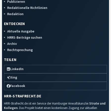
Publizieren
Redaktionelle Richtlinien
Redaktion
ENTDECKEN
Aktuelle Ausgabe
HRRS-Beiträge suchen
Archiv
Rechtsprechung
TEILEN
LinkedIn
Xing
Facebook
HRR-STRAFRECHT.DE
HRR-Strafrecht.de ist ein Service der Hamburger Anwaltskanzlei
Strate und
Kollegen
. Das Projekt bietet einen kostenlosen Zugang zur aktuellen