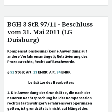
BGH 3 StR 97/11 - Beschluss
vom 31. Mai 2011 (LG
Duisburg)
Kompensationslösung (keine Anwendung auf
andere Verfahrensmängel); Relativierung des
Prozessrechts; Recht auf Beschwerde.
§
51
StGB; Art.
13
EMRK; Art.
34
EMRK
Leitsätze des Bearbeiters
1. Die Anwendung der Grundsätze, die nach der
neueren Rechtsprechung bei der Kompensation
rechtsstaatswidriger Verfahrensverzögerungen
gelten, ist grundsätzlich nicht auf Mängel des