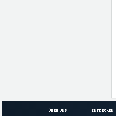
ÜBER UNS
ENTDECKEN