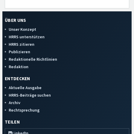
ÜBER UNS
Unser Konzept
HRRS unterstützen
HRRS zitieren
Publizieren
Redaktionelle Richtlinien
Redaktion
ENTDECKEN
Aktuelle Ausgabe
HRRS-Beiträge suchen
Archiv
Rechtsprechung
TEILEN
LinkedIn