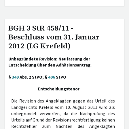
BGH 3 StR 458/11 -
Beschluss vom 31. Januar
2012 (LG Krefeld)
Unbegründete Revision; Neufassung der
Entscheidung über den Adhäsionsantrag.
§
349
Abs. 2 StPO; §
406
StPO
Entscheidungstenor
Die Revision des Angeklagten gegen das Urteil des
Landgerichts Krefeld vom 10. August 2011 wird als
unbegründet verworfen, da die Nachprüfung des
Urteils auf Grund der Revisionsrechtfertigung keinen
Rechtsfehler zum Nachteil des Angeklagten