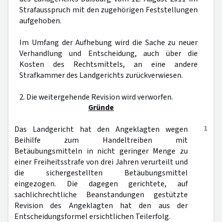
Strafausspruch mit den zugehörigen Feststellungen
aufgehoben.
Im Umfang der Aufhebung wird die Sache zu neuer
Verhandlung und Entscheidung, auch über die
Kosten des Rechtsmittels, an eine andere
Strafkammer des Landgerichts zurückverwiesen.
2. Die weitergehende Revision wird verworfen.
Gründe
1
Das Landgericht hat den Angeklagten wegen
Beihilfe zum Handeltreiben mit
Betäubungsmitteln in nicht geringer Menge zu
einer Freiheitsstrafe von drei Jahren verurteilt und
die sichergestellten Betäubungsmittel
eingezogen. Die dagegen gerichtete, auf
sachlichrechtliche Beanstandungen gestützte
Revision des Angeklagten hat den aus der
Entscheidungsformel ersichtlichen Teilerfolg.