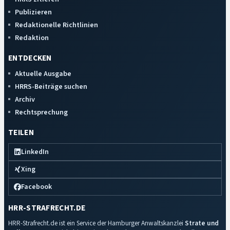
Publizieren
Redaktionelle Richtlinien
Redaktion
ENTDECKEN
Aktuelle Ausgabe
HRRS-Beiträge suchen
Archiv
Rechtsprechung
TEILEN
LinkedIn
Xing
Facebook
HRR-STRAFRECHT.DE
HRR-Strafrecht.de ist ein Service der Hamburger Anwaltskanzlei
Strate und