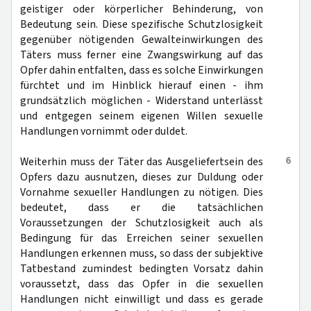
geistiger oder körperlicher Behinderung, von
Bedeutung sein. Diese spezifische Schutzlosigkeit
gegenüber nötigenden Gewalteinwirkungen des
Täters muss ferner eine Zwangswirkung auf das
Opfer dahin entfalten, dass es solche Einwirkungen
fürchtet und im Hinblick hierauf einen - ihm
grundsätzlich möglichen - Widerstand unterlässt
und entgegen seinem eigenen Willen sexuelle
Handlungen vornimmt oder duldet.
6
Weiterhin muss der Täter das Ausgeliefertsein des
Opfers dazu ausnutzen, dieses zur Duldung oder
Vornahme sexueller Handlungen zu nötigen. Dies
bedeutet, dass er die tatsächlichen
Voraussetzungen der Schutzlosigkeit auch als
Bedingung für das Erreichen seiner sexuellen
Handlungen erkennen muss, so dass der subjektive
Tatbestand zumindest bedingten Vorsatz dahin
voraussetzt, dass das Opfer in die sexuellen
Handlungen nicht einwilligt und dass es gerade