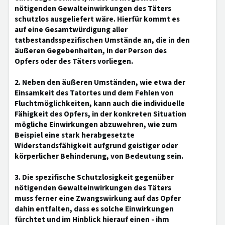
nötigenden Gewalteinwirkungen des Täters
schutzlos ausgeliefert wäre. Hierfür kommt es
auf eine Gesamtwürdigung aller
tatbestandsspezifischen Umstände an, die in den
äußeren Gegebenheiten, in der Person des
Opfers oder des Täters vorliegen.
2. Neben den äußeren Umständen, wie etwa der
Einsamkeit des Tatortes und dem Fehlen von
Fluchtmöglichkeiten, kann auch die individuelle
Fähigkeit des Opfers, in der konkreten Situation
mögliche Einwirkungen abzuwehren, wie zum
Beispiel eine stark herabgesetzte
Widerstandsfähigkeit aufgrund geistiger oder
körperlicher Behinderung, von Bedeutung sein.
3. Die spezifische Schutzlosigkeit gegenüber
nötigenden Gewalteinwirkungen des Täters
muss ferner eine Zwangswirkung auf das Opfer
dahin entfalten, dass es solche Einwirkungen
fürchtet und im Hinblick hierauf einen - ihm