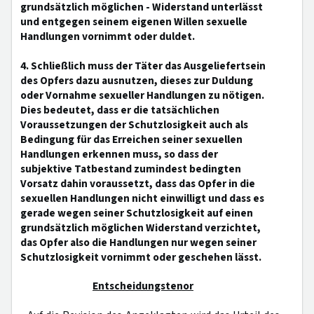
grundsätzlich möglichen - Widerstand unterlässt
und entgegen seinem eigenen Willen sexuelle
Handlungen vornimmt oder duldet.
4. Schließlich muss der Täter das Ausgeliefertsein
des Opfers dazu ausnutzen, dieses zur Duldung
oder Vornahme sexueller Handlungen zu nötigen.
Dies bedeutet, dass er die tatsächlichen
Voraussetzungen der Schutzlosigkeit auch als
Bedingung für das Erreichen seiner sexuellen
Handlungen erkennen muss, so dass der
subjektive Tatbestand zumindest bedingten
Vorsatz dahin voraussetzt, dass das Opfer in die
sexuellen Handlungen nicht einwilligt und dass es
gerade wegen seiner Schutzlosigkeit auf einen
grundsätzlich möglichen Widerstand verzichtet,
das Opfer also die Handlungen nur wegen seiner
Schutzlosigkeit vornimmt oder geschehen lässt.
Entscheidungstenor