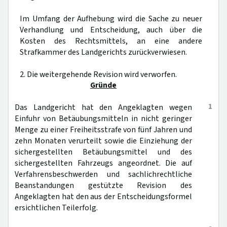
Im Umfang der Aufhebung wird die Sache zu neuer
Verhandlung und Entscheidung, auch über die
Kosten des Rechtsmittels, an eine andere
Strafkammer des Landgerichts zurückverwiesen.
2. Die weitergehende Revision wird verworfen.
Gründe
1
Das Landgericht hat den Angeklagten wegen
Einfuhr von Betäubungsmitteln in nicht geringer
Menge zu einer Freiheitsstrafe von fünf Jahren und
zehn Monaten verurteilt sowie die Einziehung der
sichergestellten Betäubungsmittel und des
sichergestellten Fahrzeugs angeordnet. Die auf
Verfahrensbeschwerden und sachlichrechtliche
Beanstandungen gestützte Revision des
Angeklagten hat den aus der Entscheidungsformel
ersichtlichen Teilerfolg.