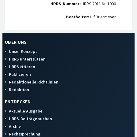
HRRS-Nummer:
HRRS 2011 Nr. 1000
Bearbeiter:
Ulf Buermeyer
ÜBER UNS
Unser Konzept
HRRS unterstützen
HRRS zitieren
Publizieren
Redaktionelle Richtlinien
Redaktion
ENTDECKEN
Aktuelle Ausgabe
HRRS-Beiträge suchen
Archiv
Rechtsprechung