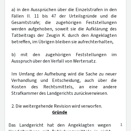
a) in den Aussprüchen über die Einzelstrafen in den
Fällen II. 11 bis 47 der Urteilsgründe und die
Gesamtstrafe; die zugehörigen Feststellungen
werden aufgehoben, soweit sie die Aufklärung des
Tatbeitrags der Zeugin K. durch den Angeklagten
betreffen, im Übrigen bleiben sie aufrechterhalten,
b) mit den zugehörigen Feststellungen im
Ausspruch über den Verfall von Wertersatz.
Im Umfang der Aufhebung wird die Sache zu neuer
Verhandlung und Entscheidung, auch über die
Kosten des Rechtsmittels, an eine andere
Strafkammer des Landgerichts zurückverwiesen.
2. Die weitergehende Revision wird verworfen.
Gründe
1
Das Landgericht hat den Angeklagten wegen