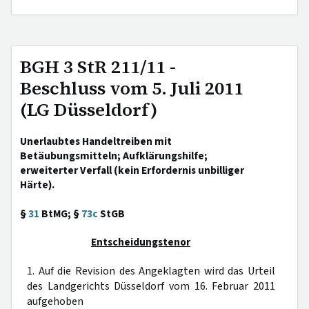
BGH 3 StR 211/11 -
Beschluss vom 5. Juli 2011
(LG Düsseldorf)
Unerlaubtes Handeltreiben mit
Betäubungsmitteln; Aufklärungshilfe;
erweiterter Verfall (kein Erfordernis unbilliger
Härte).
§
31
BtMG; §
73c
StGB
Entscheidungstenor
1. Auf die Revision des Angeklagten wird das Urteil
des Landgerichts Düsseldorf vom 16. Februar 2011
aufgehoben