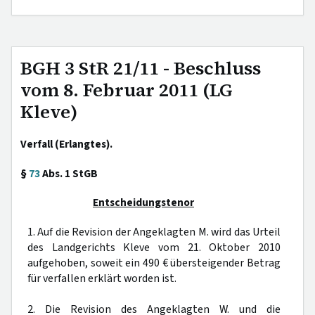
BGH 3 StR 21/11 - Beschluss
vom 8. Februar 2011 (LG
Kleve)
Verfall (Erlangtes).
§
73
Abs. 1 StGB
Entscheidungstenor
1. Auf die Revision der Angeklagten M. wird das Urteil
des Landgerichts Kleve vom 21. Oktober 2010
aufgehoben, soweit ein 490 € übersteigender Betrag
für verfallen erklärt worden ist.
2. Die Revision des Angeklagten W. und die