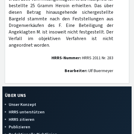
bestellte 25 Gramm Heroin erhielten. Das über
diesen Betrag hinausgehende sichergestellte
Bargeld stammte nach den Feststellungen aus
Drogenverkäufen des F. Eine Beteiligung der
Angeklagten M. ist insoweit nicht festgestellt. Der
Verfall im objektiven Verfahren ist nicht
angeordnet worden.
HRRS-Nummer:
HRRS 2011 Nr. 283
Bearbeiter:
Ulf Buermeyer
ÜBER UNS
Unser Konzept
HRRS unterstützen
HRRS zitieren
Publizieren