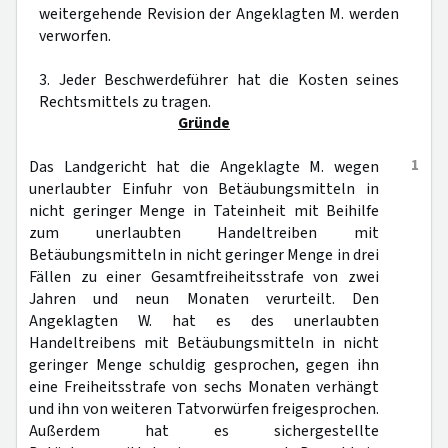
weitergehende Revision der Angeklagten M. werden
verworfen.
3. Jeder Beschwerdeführer hat die Kosten seines
Rechtsmittels zu tragen.
Gründe
1
Das Landgericht hat die Angeklagte M. wegen
unerlaubter Einfuhr von Betäubungsmitteln in
nicht geringer Menge in Tateinheit mit Beihilfe
zum unerlaubten Handeltreiben mit
Betäubungsmitteln in nicht geringer Menge in drei
Fällen zu einer Gesamtfreiheitsstrafe von zwei
Jahren und neun Monaten verurteilt. Den
Angeklagten W. hat es des unerlaubten
Handeltreibens mit Betäubungsmitteln in nicht
geringer Menge schuldig gesprochen, gegen ihn
eine Freiheitsstrafe von sechs Monaten verhängt
und ihn von weiteren Tatvorwürfen freigesprochen.
Außerdem hat es sichergestellte