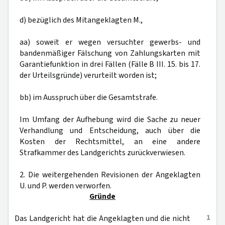
d) bezüglich des Mitangeklagten M.,
aa) soweit er wegen versuchter gewerbs- und
bandenmäßiger Fälschung von Zahlungskarten mit
Garantiefunktion in drei Fällen (Fälle B III. 15. bis 17.
der Urteilsgründe) verurteilt worden ist;
bb) im Ausspruch über die Gesamtstrafe.
Im Umfang der Aufhebung wird die Sache zu neuer
Verhandlung und Entscheidung, auch über die
Kosten der Rechtsmittel, an eine andere
Strafkammer des Landgerichts zurückverwiesen.
2. Die weitergehenden Revisionen der Angeklagten
U. und P. werden verworfen.
Gründe
1
Das Landgericht hat die Angeklagten und die nicht