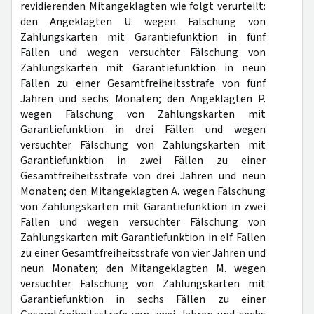
revidierenden Mitangeklagten wie folgt verurteilt:
den Angeklagten U. wegen Fälschung von
Zahlungskarten mit Garantiefunktion in fünf
Fällen und wegen versuchter Fälschung von
Zahlungskarten mit Garantiefunktion in neun
Fällen zu einer Gesamtfreiheitsstrafe von fünf
Jahren und sechs Monaten; den Angeklagten P.
wegen Fälschung von Zahlungskarten mit
Garantiefunktion in drei Fällen und wegen
versuchter Fälschung von Zahlungskarten mit
Garantiefunktion in zwei Fällen zu einer
Gesamtfreiheitsstrafe von drei Jahren und neun
Monaten; den Mitangeklagten A. wegen Fälschung
von Zahlungskarten mit Garantiefunktion in zwei
Fällen und wegen versuchter Fälschung von
Zahlungskarten mit Garantiefunktion in elf Fällen
zu einer Gesamtfreiheitsstrafe von vier Jahren und
neun Monaten; den Mitangeklagten M. wegen
versuchter Fälschung von Zahlungskarten mit
Garantiefunktion in sechs Fällen zu einer