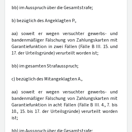
bb) im Ausspruch über die Gesamtstrafe;
b) bezüglich des Angeklagten P.,
aa) soweit er wegen versuchter gewerbs- und
bandenmäßiger Fälschung von Zahlungskarten mit
Garantiefunktion in zwei Fällen (Fälle B III. 15. und
17. der Urteilsgründe) verurteilt worden ist;
bb) im gesamten Strafausspruch;
c) bezüglich des Mitangeklagten A.,
aa) soweit er wegen versuchter gewerbs- und
bandenmäßiger Fälschung von Zahlungskarten mit
Garantiefunktion in acht Fällen (Fälle B III. 4., 7. bis
10., 15. bis 17. der Urteilsgründe) verurteilt worden
ist;
bb) im Ausspruch über die Gesamtstrafe;