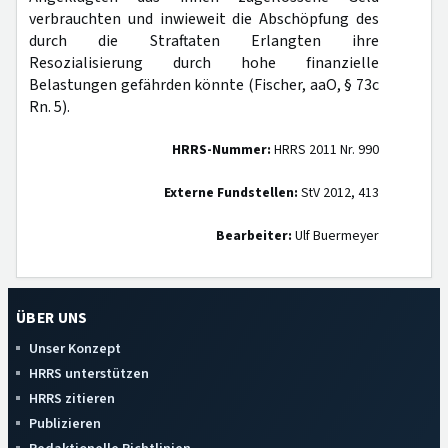
verbrauchten und inwieweit die Abschöpfung des
durch die Straftaten Erlangten ihre
Resozialisierung durch hohe finanzielle
Belastungen gefährden könnte (Fischer, aaO, § 73c
Rn. 5).
HRRS-Nummer:
HRRS 2011 Nr. 990
Externe Fundstellen:
StV 2012, 413
Bearbeiter:
Ulf Buermeyer
ÜBER UNS
Unser Konzept
HRRS unterstützen
HRRS zitieren
Publizieren