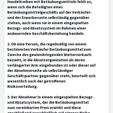
Handeltreiben mit Betäubungsmitteln fehlt es,
wenn sich die Beteiligten eines
Betäubungsmittelgeschäfts auf der Verkäufer-
und der Erwerberseite selbständig gegenüber
stehen, auch wenn sie in einem eingespielten
Bezugs- und Absatzsystem im Rahmen einer
andauernden Geschäftsbeziehung handeln.
2. Ob eine Person, die regelmäßig von einem
bestimmten Verkäufer Betäubungsmittel zum
Zwecke des gewinnbringenden Weiterverkaufs
bezieht, in die Absatzorganisation als deren
verlängerter Arm eingebunden ist oder dieser auf
der Abnehmerseite als selbständiger
Geschäftspartner gegenüber steht, beurteilt sich
wesentlich nach der getroffenen
Risikoverteilung.
3. Der Abnehmer in einem eingespielten Bezugs-
und Absatzsystem, der die Betäubungsmittel
zum vereinbarten Preis erwirbt und diese