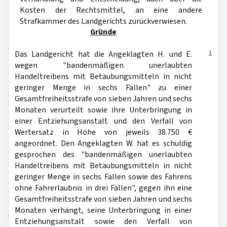
Kosten der Rechtsmittel, an eine andere
Strafkammer des Landgerichts zurückverwiesen.
Gründe
1
Das Landgericht hat die Angeklagten H. und E.
wegen "bandenmäßigen unerlaubten
Handeltreibens mit Betäubungsmitteln in nicht
geringer Menge in sechs Fällen" zu einer
Gesamtfreiheitsstrafe von sieben Jahren und sechs
Monaten verurteilt sowie ihre Unterbringung in
einer Entziehungsanstalt und den Verfall von
Wertersatz in Höhe von jeweils 38.750 €
angeordnet. Den Angeklagten W. hat es schuldig
gesprochen des "bandenmäßigen unerlaubten
Handeltreibens mit Betäubungsmitteln in nicht
geringer Menge in sechs Fällen sowie des Fahrens
ohne Fahrerlaubnis in drei Fällen", gegen ihn eine
Gesamtfreiheitsstrafe von sieben Jahren und sechs
Monaten verhängt, seine Unterbringung in einer
Entziehungsanstalt sowie den Verfall von