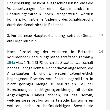
Entscheidung. Da nicht ausgeschlossen ist, dass die
Voraussetzungen für einen Bandenhandel mit
Betäubungsmitteln noch festgestellt werden
können, kommt eine Änderung des Schuldspruchs
durch den Senat nicht in Betracht.
13
3. Für die neue Hauptverhandlung weist der Senat
auf Folgendes hin:
14
Nach Einstellung der weiteren in Betracht
kommenden Betäubungsmittelstraftaten gemäß §
154a
Abs. 1 Nr. 1 StPO durch die Staatsanwaltschaft
hat das Landgericht zu Recht davon abgesehen, die
Angeklagten H. und E. wegen tateinheitlich
begangenen Erwerbs von Betäubungsmitteln in
nicht geringer Menge zu verurteilen. Bei der
Berechnung der nicht geringen Menge, mit der die
Angeklagten Handel trieben, ist das Heroin,
welches sie selbst konsumierten oder konsumieren
wollten, nicht zu berücksichtigen. Soweit sie