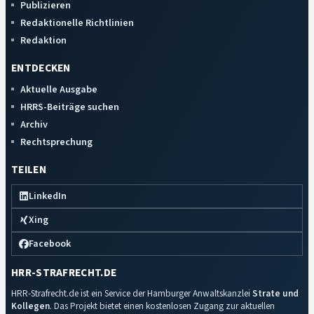
Publizieren
Redaktionelle Richtlinien
Redaktion
ENTDECKEN
Aktuelle Ausgabe
HRRS-Beiträge suchen
Archiv
Rechtsprechung
TEILEN
LinkedIn
Xing
Facebook
HRR-STRAFRECHT.DE
HRR-Strafrecht.de ist ein Service der Hamburger Anwaltskanzlei
Strate und
Kollegen
. Das Projekt bietet einen kostenlosen Zugang zur aktuellen