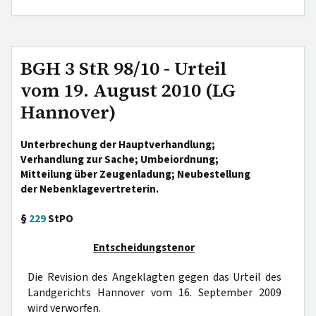
BGH 3 StR 98/10 - Urteil
vom 19. August 2010 (LG
Hannover)
Unterbrechung der Hauptverhandlung;
Verhandlung zur Sache; Umbeiordnung;
Mitteilung über Zeugenladung; Neubestellung
der Nebenklagevertreterin.
§
229
StPO
Entscheidungstenor
Die Revision des Angeklagten gegen das Urteil des
Landgerichts Hannover vom 16. September 2009
wird verworfen.