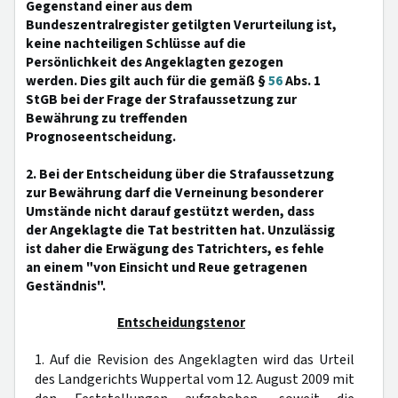
Gegenstand einer aus dem
Bundeszentralregister getilgten Verurteilung ist,
keine nachteiligen Schlüsse auf die
Persönlichkeit des Angeklagten gezogen
werden. Dies gilt auch für die gemäß §
56
Abs. 1
StGB bei der Frage der Strafaussetzung zur
Bewährung zu treffenden
Prognoseentscheidung.
2. Bei der Entscheidung über die Strafaussetzung
zur Bewährung darf die Verneinung besonderer
Umstände nicht darauf gestützt werden, dass
der Angeklagte die Tat bestritten hat. Unzulässig
ist daher die Erwägung des Tatrichters, es fehle
an einem "von Einsicht und Reue getragenen
Geständnis".
Entscheidungstenor
1. Auf die Revision des Angeklagten wird das Urteil
des Landgerichts Wuppertal vom 12. August 2009 mit