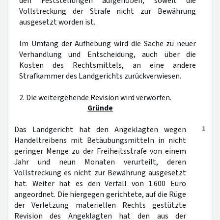
den Feststellungen aufgehoben, soweit die
Vollstreckung der Strafe nicht zur Bewährung
ausgesetzt worden ist.
Im Umfang der Aufhebung wird die Sache zu neuer
Verhandlung und Entscheidung, auch über die
Kosten des Rechtsmittels, an eine andere
Strafkammer des Landgerichts zurückverwiesen.
2. Die weitergehende Revision wird verworfen.
Gründe
1
Das Landgericht hat den Angeklagten wegen
Handeltreibens mit Betäubungsmitteln in nicht
geringer Menge zu der Freiheitsstrafe von einem
Jahr und neun Monaten verurteilt, deren
Vollstreckung es nicht zur Bewährung ausgesetzt
hat. Weiter hat es den Verfall von 1.600 Euro
angeordnet. Die hiergegen gerichtete, auf die Rüge
der Verletzung materiellen Rechts gestützte
Revision des Angeklagten hat den aus der