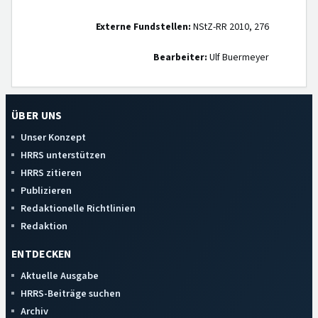
Externe Fundstellen:
NStZ-RR 2010, 276
Bearbeiter:
Ulf Buermeyer
ÜBER UNS
Unser Konzept
HRRS unterstützen
HRRS zitieren
Publizieren
Redaktionelle Richtlinien
Redaktion
ENTDECKEN
Aktuelle Ausgabe
HRRS-Beiträge suchen
Archiv