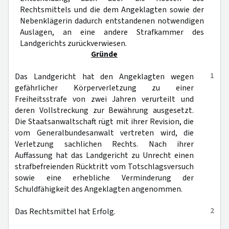
Rechtsmittels und die dem Angeklagten sowie der
Nebenklägerin dadurch entstandenen notwendigen
Auslagen, an eine andere Strafkammer des
Landgerichts zurückverwiesen.
Gründe
1
Das Landgericht hat den Angeklagten wegen
gefährlicher Körperverletzung zu einer
Freiheitsstrafe von zwei Jahren verurteilt und
deren Vollstreckung zur Bewährung ausgesetzt.
Die Staatsanwaltschaft rügt mit ihrer Revision, die
vom Generalbundesanwalt vertreten wird, die
Verletzung sachlichen Rechts. Nach ihrer
Auffassung hat das Landgericht zu Unrecht einen
strafbefreienden Rücktritt vom Totschlagsversuch
sowie eine erhebliche Verminderung der
Schuldfähigkeit des Angeklagten angenommen.
2
Das Rechtsmittel hat Erfolg.