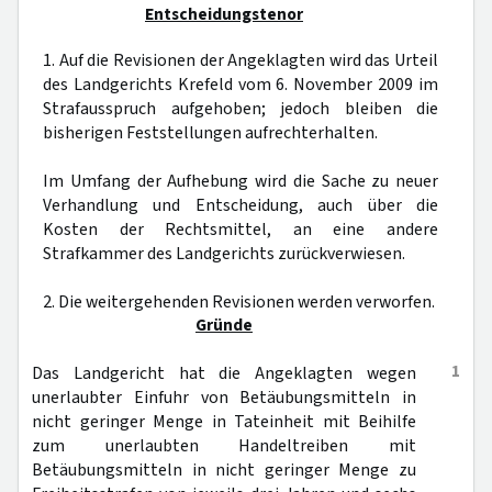
Entscheidungstenor
1. Auf die Revisionen der Angeklagten wird das Urteil
des Landgerichts Krefeld vom 6. November 2009 im
Strafausspruch aufgehoben; jedoch bleiben die
bisherigen Feststellungen aufrechterhalten.
Im Umfang der Aufhebung wird die Sache zu neuer
Verhandlung und Entscheidung, auch über die
Kosten der Rechtsmittel, an eine andere
Strafkammer des Landgerichts zurückverwiesen.
2. Die weitergehenden Revisionen werden verworfen.
Gründe
1
Das Landgericht hat die Angeklagten wegen
unerlaubter Einfuhr von Betäubungsmitteln in
nicht geringer Menge in Tateinheit mit Beihilfe
zum unerlaubten Handeltreiben mit
Betäubungsmitteln in nicht geringer Menge zu