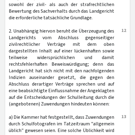
sowohl der zivil- als auch der strafrechtlichen
Bewertung des Sachverhalts durch das Landgericht
die erforderliche tatsächliche Grundlage.
12
2. Unabhängig hiervon beruht die Überzeugung des
Landgerichts vom Abschluss gegenseitiger
zivilrechtlicher Verträge mit dem oben
dargestellten Inhalt auf einer lückenhaften sowie
teilweise widersprüchlichen und damit
rechtsfehlerhaften Beweiswürdigung; denn das
Landgericht hat sich nicht mit den nachfolgenden
Indizien auseinander gesetzt, die gegen den
Abschluss derartiger Verträge sprechen und auf
eine beabsichtigte Einflussnahme der Angeklagten
auf die Entscheidungen der Schulleitung durch die
(angebotenen) Zuwendungen hindeuten können:
13
a) Die Kammer hat festgestellt, dass Zuwendungen
durch Schulfotografen im Tatzeitraum "allgemein
üblich" gewesen seien. Eine solche Üblichkeit wird