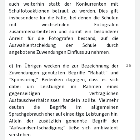
auch weiterhin statt der Konkurrenten mit
Schulfotoaktionen betraut zu werden. Dies gilt
insbesondere für die Fälle, bei denen die Schulen
mit wechselnden Fotografen
zusammenarbeiteten und somit ein besonderer
Anreiz für die Fotografen bestand, auf die
Auswahlentscheidung der Schule durch
angebotene Zuwendungen Einfluss zu nehmen.
16
d) Im Übrigen wecken die zur Bezeichnung der
Zuwendungen genutzten Begriffe "Rabatt" und
"Sponsoring" Bedenken dagegen, dass es sich
dabei um Leistungen im Rahmen eines
gegenseitigen vertraglichen
Austauschverhältnisses handeln sollte. Vielmehr
deuten die Begriffe im allgemeinen
Sprachgebrauch eher auf einseitige Leistungen hin.
Allein der zusätzlich genannte Begriff der
"Aufwandsentschädigung" ließe sich ambivalent
verstehen.