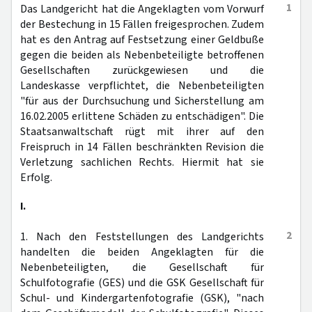
1
Das Landgericht hat die Angeklagten vom Vorwurf
der Bestechung in 15 Fällen freigesprochen. Zudem
hat es den Antrag auf Festsetzung einer Geldbuße
gegen die beiden als Nebenbeteiligte betroffenen
Gesellschaften zurückgewiesen und die
Landeskasse verpflichtet, die Nebenbeteiligten
"für aus der Durchsuchung und Sicherstellung am
16.02.2005 erlittene Schäden zu entschädigen". Die
Staatsanwaltschaft rügt mit ihrer auf den
Freispruch in 14 Fällen beschränkten Revision die
Verletzung sachlichen Rechts. Hiermit hat sie
Erfolg.
I.
2
1. Nach den Feststellungen des Landgerichts
handelten die beiden Angeklagten für die
Nebenbeteiligten, die Gesellschaft für
Schulfotografie (GES) und die GSK Gesellschaft für
Schul- und Kindergartenfotografie (GSK), "nach