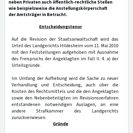
neben Privaten auch öffentlich-rechtliche Stellen
wie beispielsweise die Anstellungskörperschaft
der Amtsträger in Betracht.
Entscheidungstenor
Auf die Revision der Staatsanwaltschaft wird das
Urteil des Landgerichts Hildesheim vom 11. Mai 2010
mit den Feststellungen aufgehoben mit Ausnahme
des Freispruchs der Angeklagten im Fall II. 4. a) der
Urteilsgründe.
Im Umfang der Aufhebung wird die Sache zu neuer
Verhandlung und Entscheidung, auch über die
Kosten des Rechtsmittels und die den Angeklagten
sowie den Nebenbeteiligten im Revisionsverfahren
entstandenen notwendigen Auslagen, an eine
andere Strafkammer des Landgerichts
zurückverwiesen.
Gründe