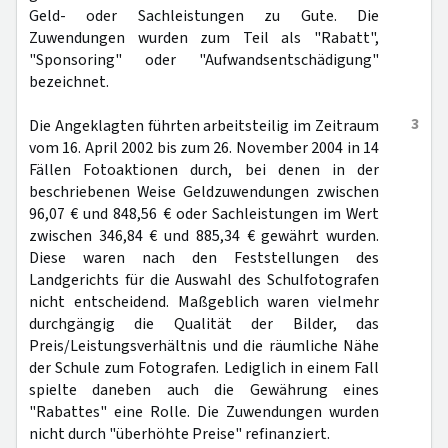
Geld- oder Sachleistungen zu Gute. Die
Zuwendungen wurden zum Teil als "Rabatt",
"Sponsoring" oder "Aufwandsentschädigung"
bezeichnet.
3
Die Angeklagten führten arbeitsteilig im Zeitraum
vom 16. April 2002 bis zum 26. November 2004 in 14
Fällen Fotoaktionen durch, bei denen in der
beschriebenen Weise Geldzuwendungen zwischen
96,07 € und 848,56 € oder Sachleistungen im Wert
zwischen 346,84 € und 885,34 € gewährt wurden.
Diese waren nach den Feststellungen des
Landgerichts für die Auswahl des Schulfotografen
nicht entscheidend. Maßgeblich waren vielmehr
durchgängig die Qualität der Bilder, das
Preis/Leistungsverhältnis und die räumliche Nähe
der Schule zum Fotografen. Lediglich in einem Fall
spielte daneben auch die Gewährung eines
"Rabattes" eine Rolle. Die Zuwendungen wurden
nicht durch "überhöhte Preise" refinanziert.