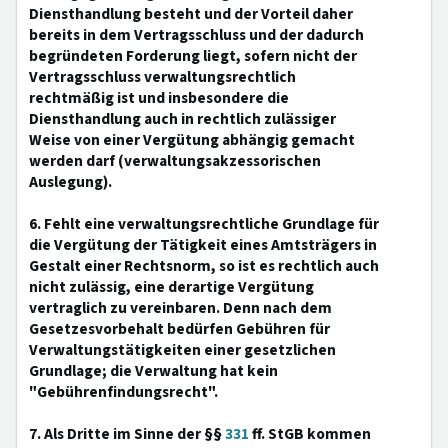
Diensthandlung besteht und der Vorteil daher
bereits in dem Vertragsschluss und der dadurch
begründeten Forderung liegt, sofern nicht der
Vertragsschluss verwaltungsrechtlich
rechtmäßig ist und insbesondere die
Diensthandlung auch in rechtlich zulässiger
Weise von einer Vergütung abhängig gemacht
werden darf (verwaltungsakzessorischen
Auslegung).
6. Fehlt eine verwaltungsrechtliche Grundlage für
die Vergütung der Tätigkeit eines Amtsträgers in
Gestalt einer Rechtsnorm, so ist es rechtlich auch
nicht zulässig, eine derartige Vergütung
vertraglich zu vereinbaren. Denn nach dem
Gesetzesvorbehalt bedürfen Gebühren für
Verwaltungstätigkeiten einer gesetzlichen
Grundlage; die Verwaltung hat kein
"Gebührenfindungsrecht".
7. Als Dritte im Sinne der §§
331
ff. StGB kommen