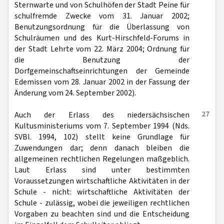
Sternwarte und von Schulhöfen der Stadt Peine für
schulfremde Zwecke vom 31. Januar 2002;
Benutzungsordnung für die Überlassung von
Schulräumen und des Kurt-Hirschfeld-Forums in
der Stadt Lehrte vom 22. März 2004; Ordnung für
die Benutzung der
Dorfgemeinschaftseinrichtungen der Gemeinde
Edemissen vom 28. Januar 2002 in der Fassung der
Änderung vom 24. September 2002).
27
Auch der Erlass des niedersächsischen
Kultusministeriums vom 7. September 1994 (Nds.
SVBl. 1994, 102) stellt keine Grundlage für
Zuwendungen dar; denn danach bleiben die
allgemeinen rechtlichen Regelungen maßgeblich.
Laut Erlass sind unter bestimmten
Voraussetzungen wirtschaftliche Aktivitäten in der
Schule - nicht: wirtschaftliche Aktivitäten der
Schule - zulässig, wobei die jeweiligen rechtlichen
Vorgaben zu beachten sind und die Entscheidung