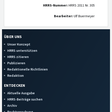
HRRS-Nummer:
HRRS 2011 Nr. 305
Bearbeiter:
Ulf Buermeyer
ÜBER UNS
Unser Konzept
HRRS unterstützen
HRRS zitieren
Publizieren
Redaktionelle Richtlinien
Redaktion
ENTDECKEN
Aktuelle Ausgabe
HRRS-Beiträge suchen
Archiv
Rechtsprechung