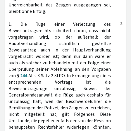
Unerreichbarkeit des Zeugen ausgegangen sei,
bleibt ohne Erfolg.
3
1. Die Rüge einer Verletzung des
Beweisantragsrechts scheitert daran, dass nicht
vorgetragen wird, ob der außerhalb der
Hauptverhandlung schriftlich gestellte
Beweisantrag auch in der Hauptverhandlung
vorgebracht worden ist; denn nur dann wäre er
auch als solcher zu behandeln mit der Folge einer
Überprüfung seiner Ablehnung an den Vorgaben
von §
244
Abs. 3 Satz 2 StPO. In Ermangelung eines
entsprechenden Vortrags ist die
Beweisantragsrüge unzulässig. Soweit der
Generalbundesanwalt die Rüge auch deshalb für
unzulässig hält, weil der Beschwerdeführer die
Bemühungen der Polizei, den Zeugen zu erreichen,
nicht mitgeteilt hat, gilt Folgendes: Diese
Umstände, die gegebenenfalls den von der Revision
behaupteten Rechtsfehler widerlegen könnten,