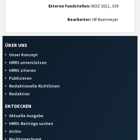
Externe Fundstellen:
NStZ 2011, 339
Bearbeiter:
Ulf Buermeyer
ÜBER UNS
Unser Konzept
HRRS unterstützen
HRRS zitieren
Publizieren
Redaktionelle Richtlinien
Redaktion
ENTDECKEN
Aktuelle Ausgabe
HRRS-Beiträge suchen
Archiv
Rechtsprechung