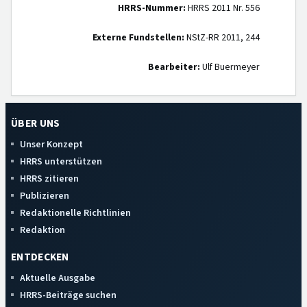
HRRS-Nummer:
HRRS 2011 Nr. 556
Externe Fundstellen:
NStZ-RR 2011, 244
Bearbeiter:
Ulf Buermeyer
ÜBER UNS
Unser Konzept
HRRS unterstützen
HRRS zitieren
Publizieren
Redaktionelle Richtlinien
Redaktion
ENTDECKEN
Aktuelle Ausgabe
HRRS-Beiträge suchen