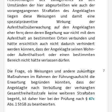
Umständen der hier abgeurteilten wie auch der
vorangegangenen Straftaten des Angeklagten
liegen diese Weisungen und damit eine
spezialpräventive Wirkung der
Aufenthaltsüberwachung auf den Angeklagten
eher fern; denn deren Begehung war nicht mit dem
Aufenthalt an bestimmten Orten verbunden und
hätte ersichtlich auch nicht dadurch verhindert
werden können, dass der Angeklagte seinen Wohn-
oder Aufenthaltsort oder einen bestimmten
Bereich nicht hätte verlassen dürfen.
7
Die Frage, ob Weisungen und andere zukünftige
Maßnahmen im Rahmen der Führungsaufsicht die
Erwartung begründen könnten, dass der
Angeklagte nach Verbüßung der verhängten
Gesamtfreiheitsstrafe keine weiteren Straftaten
begeht, ist daher hier bei der Prüfung nach §
67c
Abs. 1 StGB zu beantworten.