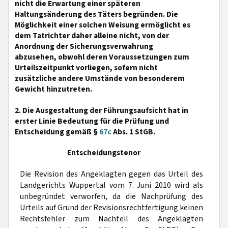
nicht die Erwartung einer späteren
Haltungsänderung des Täters begründen. Die
Möglichkeit einer solchen Weisung ermöglicht es
dem Tatrichter daher alleine nicht, von der
Anordnung der Sicherungsverwahrung
abzusehen, obwohl deren Voraussetzungen zum
Urteilszeitpunkt vorliegen, sofern nicht
zusätzliche andere Umstände von besonderem
Gewicht hinzutreten.
2. Die Ausgestaltung der Führungsaufsicht hat in
erster Linie Bedeutung für die Prüfung und
Entscheidung gemäß §
67c
Abs. 1 StGB.
Entscheidungstenor
Die Revision des Angeklagten gegen das Urteil des
Landgerichts Wuppertal vom 7. Juni 2010 wird als
unbegründet verworfen, da die Nachprüfung des
Urteils auf Grund der Revisionsrechtfertigung keinen
Rechtsfehler zum Nachteil des Angeklagten