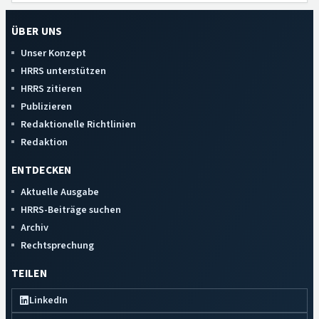
ÜBER UNS
Unser Konzept
HRRS unterstützen
HRRS zitieren
Publizieren
Redaktionelle Richtlinien
Redaktion
ENTDECKEN
Aktuelle Ausgabe
HRRS-Beiträge suchen
Archiv
Rechtsprechung
TEILEN
LinkedIn