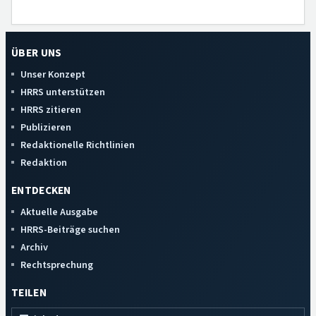
ÜBER UNS
Unser Konzept
HRRS unterstützen
HRRS zitieren
Publizieren
Redaktionelle Richtlinien
Redaktion
ENTDECKEN
Aktuelle Ausgabe
HRRS-Beiträge suchen
Archiv
Rechtsprechung
TEILEN