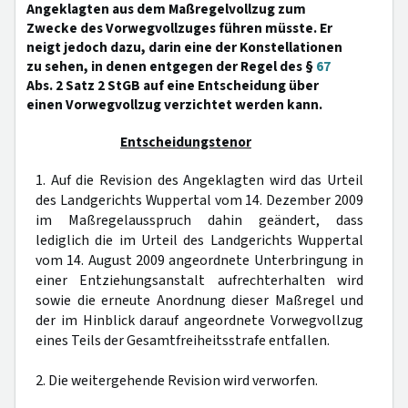
Angeklagten aus dem Maßregelvollzug zum
Zwecke des Vorwegvollzuges führen müsste. Er
neigt jedoch dazu, darin eine der Konstellationen
zu sehen, in denen entgegen der Regel des §
67
Abs. 2 Satz 2 StGB auf eine Entscheidung über
einen Vorwegvollzug verzichtet werden kann.
Entscheidungstenor
1. Auf die Revision des Angeklagten wird das Urteil
des Landgerichts Wuppertal vom 14. Dezember 2009
im Maßregelausspruch dahin geändert, dass
lediglich die im Urteil des Landgerichts Wuppertal
vom 14. August 2009 angeordnete Unterbringung in
einer Entziehungsanstalt aufrechterhalten wird
sowie die erneute Anordnung dieser Maßregel und
der im Hinblick darauf angeordnete Vorwegvollzug
eines Teils der Gesamtfreiheitsstrafe entfallen.
2. Die weitergehende Revision wird verworfen.