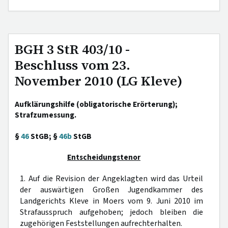
BGH 3 StR 403/10 -
Beschluss vom 23.
November 2010 (LG Kleve)
Aufklärungshilfe (obligatorische Erörterung);
Strafzumessung.
§
46
StGB; §
46b
StGB
Entscheidungstenor
1. Auf die Revision der Angeklagten wird das Urteil
der auswärtigen Großen Jugendkammer des
Landgerichts Kleve in Moers vom 9. Juni 2010 im
Strafausspruch aufgehoben; jedoch bleiben die
zugehörigen Feststellungen aufrechterhalten.