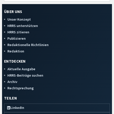
ÜBER UNS
Unser Konzept
HRRS unterstützen
HRRS zitieren
Publizieren
Redaktionelle Richtlinien
Redaktion
ENTDECKEN
Aktuelle Ausgabe
HRRS-Beiträge suchen
Archiv
Rechtsprechung
TEILEN
LinkedIn