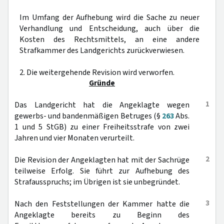
Im Umfang der Aufhebung wird die Sache zu neuer
Verhandlung und Entscheidung, auch über die
Kosten des Rechtsmittels, an eine andere
Strafkammer des Landgerichts zurückverwiesen.
2. Die weitergehende Revision wird verworfen.
Gründe
1
Das Landgericht hat die Angeklagte wegen
gewerbs- und bandenmäßigen Betruges (§
263
Abs.
1 und 5 StGB) zu einer Freiheitsstrafe von zwei
Jahren und vier Monaten verurteilt.
2
Die Revision der Angeklagten hat mit der Sachrüge
teilweise Erfolg. Sie führt zur Aufhebung des
Strafausspruchs; im Übrigen ist sie unbegründet.
3
Nach den Feststellungen der Kammer hatte die
Angeklagte bereits zu Beginn des