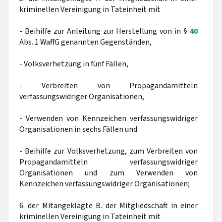
kriminellen Vereinigung in Tateinheit mit
- Beihilfe zur Anleitung zur Herstellung von in §
40
Abs. 1 WaffG genannten Gegenständen,
- Volksverhetzung in fünf Fällen,
- Verbreiten von Propagandamitteln
verfassungswidriger Organisationen,
- Verwenden von Kennzeichen verfassungswidriger
Organisationen in sechs Fällen und
- Beihilfe zur Volksverhetzung, zum Verbreiten von
Propagandamitteln verfassungswidriger
Organisationen und zum Verwenden von
Kennzeichen verfassungswidriger Organisationen;
6. der Mitangeklagte B. der Mitgliedschaft in einer
kriminellen Vereinigung in Tateinheit mit