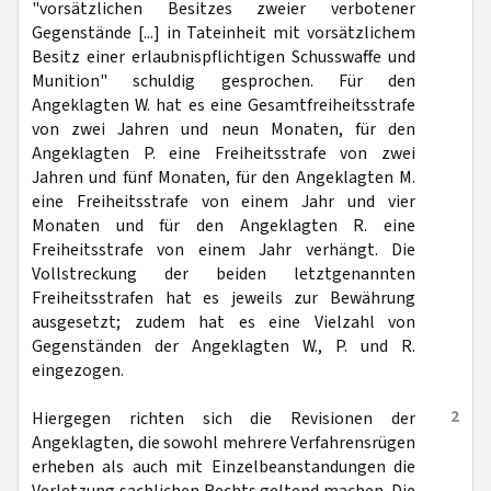
"vorsätzlichen Besitzes zweier verbotener
Gegenstände [...] in Tateinheit mit vorsätzlichem
Besitz einer erlaubnispflichtigen Schusswaffe und
Munition" schuldig gesprochen. Für den
Angeklagten W. hat es eine Gesamtfreiheitsstrafe
von zwei Jahren und neun Monaten, für den
Angeklagten P. eine Freiheitsstrafe von zwei
Jahren und fünf Monaten, für den Angeklagten M.
eine Freiheitsstrafe von einem Jahr und vier
Monaten und für den Angeklagten R. eine
Freiheitsstrafe von einem Jahr verhängt. Die
Vollstreckung der beiden letztgenannten
Freiheitsstrafen hat es jeweils zur Bewährung
ausgesetzt; zudem hat es eine Vielzahl von
Gegenständen der Angeklagten W., P. und R.
eingezogen.
2
Hiergegen richten sich die Revisionen der
Angeklagten, die sowohl mehrere Verfahrensrügen
erheben als auch mit Einzelbeanstandungen die