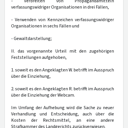
- Verbreiten von Propagandamitteln
verfassungswidriger Organisationen in drei Fällen,
- Verwenden von Kennzeichen verfassungswidriger
Organisationen in sechs Fällen und
- Gewaltdarstellung;
II. das vorgenannte Urteil mit den zugehörigen
Feststellungen aufgehoben,
1. soweit es den Angeklagten W. betrifft im Ausspruch
über die Einziehung,
2. soweit es den Angeklagten R. betrifft im Ausspruch
über die Einziehung der Webcam.
Im Umfang der Aufhebung wird die Sache zu neuer
Verhandlung und Entscheidung, auch über die
Kosten der Rechtsmittel, an eine andere
Strafkammer des Landgerichts zurückverwiesen.