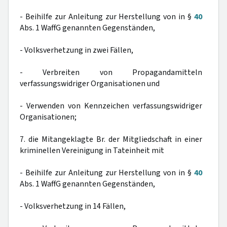
- Beihilfe zur Anleitung zur Herstellung von in §
40
Abs. 1 WaffG genannten Gegenständen,
- Volksverhetzung in zwei Fällen,
- Verbreiten von Propagandamitteln
verfassungswidriger Organisationen und
- Verwenden von Kennzeichen verfassungswidriger
Organisationen;
7. die Mitangeklagte Br. der Mitgliedschaft in einer
kriminellen Vereinigung in Tateinheit mit
- Beihilfe zur Anleitung zur Herstellung von in §
40
Abs. 1 WaffG genannten Gegenständen,
- Volksverhetzung in 14 Fällen,