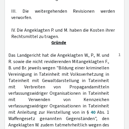
III. Die weitergehenden Revisionen werden
verworfen.
IV. Die Angeklagten P. und M. haben die Kosten ihrer
Rechtsmittel zu tragen.
Gründe
1
Das Landgericht hat die Angeklagten W., P., M. und
R. sowie die nicht revidierenden Mitangeklagten F.,
B. und Br. jeweils wegen "Bildung einer kriminellen
Vereinigung in Tateinheit mit Volksverhetzung in
Tateinheit mit Gewaltdarstellung in Tateinheit
mit Verbreiten von Propagandamitteln
verfassungswidriger Organisationen in Tateinheit
mit Verwenden von Kennzeichen
verfassungswidriger Organisationen in Tateinheit
mit Anleitung zur Herstellung von in §
40
Abs. 1
Waffengesetz genannten Gegenständen", den
Angeklagten W. zudem tatmehrheitlich wegen des