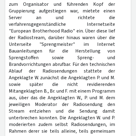
zum Organisator und führenden Kopf der
Gruppierung aufgestiegen war, mietete einen
Server an und richtete die
verfahrensgegenständliche Internetseite
"European Brotherhood Radio" ein. Über diese lief
der Radiostream, darüber hinaus waren über die
Unterseite "Sprengmeister" im Internet
Bauanleitungen für die Herstellung von
Sprengstoffen sowie Spreng- und
Brandvorrichtungen abrufbar. Für den technischen
Ablauf der Radiosendungen stattete der
Angeklagte W. zunächst die Angeklagten P. und M.
sowie später die nicht revidierenden
Mitangeklagten B., Br. und F. mit einem Programm
aus, über das die Angeklagten W., P. und M. dem
jeweiligen Moderator der Radiosendung den
Stream entziehen und die Sendung damit
unterbrechen konnten. Die Angeklagten W. und P.
moderierten zudem selbst Radiosendungen, im
Rahmen derer sie teils alleine, teils gemeinsam