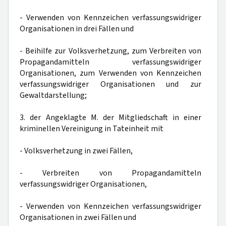
- Verwenden von Kennzeichen verfassungswidriger
Organisationen in drei Fällen und
- Beihilfe zur Volksverhetzung, zum Verbreiten von
Propagandamitteln verfassungswidriger
Organisationen, zum Verwenden von Kennzeichen
verfassungswidriger Organisationen und zur
Gewaltdarstellung;
3. der Angeklagte M. der Mitgliedschaft in einer
kriminellen Vereinigung in Tateinheit mit
- Volksverhetzung in zwei Fällen,
- Verbreiten von Propagandamitteln
verfassungswidriger Organisationen,
- Verwenden von Kennzeichen verfassungswidriger
Organisationen in zwei Fällen und