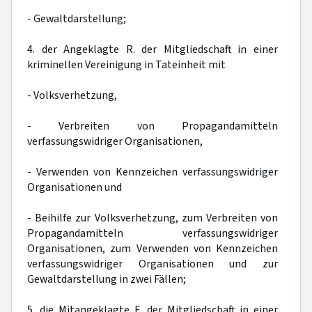
- Gewaltdarstellung;
4. der Angeklagte R. der Mitgliedschaft in einer
kriminellen Vereinigung in Tateinheit mit
- Volksverhetzung,
- Verbreiten von Propagandamitteln
verfassungswidriger Organisationen,
- Verwenden von Kennzeichen verfassungswidriger
Organisationen und
- Beihilfe zur Volksverhetzung, zum Verbreiten von
Propagandamitteln verfassungswidriger
Organisationen, zum Verwenden von Kennzeichen
verfassungswidriger Organisationen und zur
Gewaltdarstellung in zwei Fällen;
5. die Mitangeklagte F. der Mitgliedschaft in einer