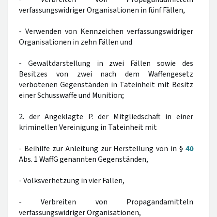
verfassungswidriger Organisationen in fünf Fällen,
- Verwenden von Kennzeichen verfassungswidriger
Organisationen in zehn Fällen und
- Gewaltdarstellung in zwei Fällen sowie des
Besitzes von zwei nach dem Waffengesetz
verbotenen Gegenständen in Tateinheit mit Besitz
einer Schusswaffe und Munition;
2. der Angeklagte P. der Mitgliedschaft in einer
kriminellen Vereinigung in Tateinheit mit
- Beihilfe zur Anleitung zur Herstellung von in §
40
Abs. 1 WaffG genannten Gegenständen,
- Volksverhetzung in vier Fällen,
- Verbreiten von Propagandamitteln
verfassungswidriger Organisationen,