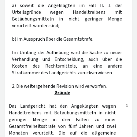
a) soweit die Angeklagten im Fall II. 1. der
Urteilsgründe wegen Handeltreibens mit
Betäubungsmitteln in nicht geringer Menge
verurteilt worden sind;
b) im Ausspruch über die Gesamtstrafe.
Im Umfang der Aufhebung wird die Sache zu neuer
Verhandlung und Entscheidung, auch über die
Kosten des Rechtsmittels, an eine andere
Strafkammer des Landgerichts zurückverwiesen.
2. Die weitergehende Revision wird verworfen.
Gründe
1
Das Landgericht hat den Angeklagten wegen
Handeltreibens mit Betäubungsmitteln in nicht
geringer Menge in drei Fällen zu einer
Gesamtfreiheitsstrafe von fünf Jahren und zwei
Monaten verurteilt. Die auf die allgemeine