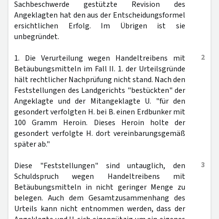
Sachbeschwerde gestützte Revision des
Angeklagten hat den aus der Entscheidungsformel
ersichtlichen Erfolg. Im Übrigen ist sie
unbegründet.
2
1. Die Verurteilung wegen Handeltreibens mit
Betäubungsmitteln im Fall II. 1. der Urteilsgründe
hält rechtlicher Nachprüfung nicht stand. Nach den
Feststellungen des Landgerichts "bestückten" der
Angeklagte und der Mitangeklagte U. "für den
gesondert verfolgten H. bei B. einen Erdbunker mit
100 Gramm Heroin. Dieses Heroin holte der
gesondert verfolgte H. dort vereinbarungsgemäß
später ab."
3
Diese "Feststellungen" sind untauglich, den
Schuldspruch wegen Handeltreibens mit
Betäubungsmitteln in nicht geringer Menge zu
belegen. Auch dem Gesamtzusammenhang des
Urteils kann nicht entnommen werden, dass der