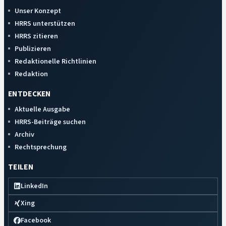
Unser Konzept
HRRS unterstützen
HRRS zitieren
Publizieren
Redaktionelle Richtlinien
Redaktion
ENTDECKEN
Aktuelle Ausgabe
HRRS-Beiträge suchen
Archiv
Rechtsprechung
TEILEN
LinkedIn
Xing
Facebook