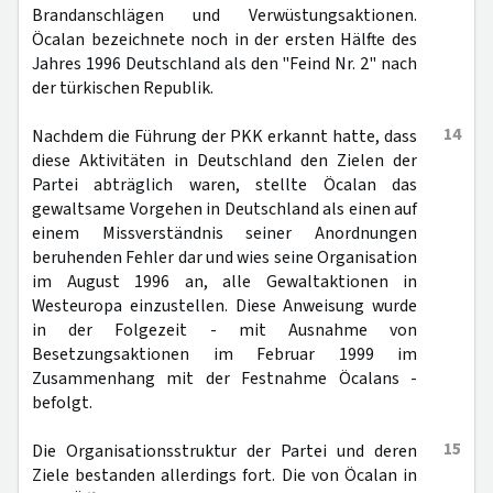
Brandanschlägen und Verwüstungsaktionen.
Öcalan bezeichnete noch in der ersten Hälfte des
Jahres 1996 Deutschland als den "Feind Nr. 2" nach
der türkischen Republik.
14
Nachdem die Führung der PKK erkannt hatte, dass
diese Aktivitäten in Deutschland den Zielen der
Partei abträglich waren, stellte Öcalan das
gewaltsame Vorgehen in Deutschland als einen auf
einem Missverständnis seiner Anordnungen
beruhenden Fehler dar und wies seine Organisation
im August 1996 an, alle Gewaltaktionen in
Westeuropa einzustellen. Diese Anweisung wurde
in der Folgezeit - mit Ausnahme von
Besetzungsaktionen im Februar 1999 im
Zusammenhang mit der Festnahme Öcalans -
befolgt.
15
Die Organisationsstruktur der Partei und deren
Ziele bestanden allerdings fort. Die von Öcalan in