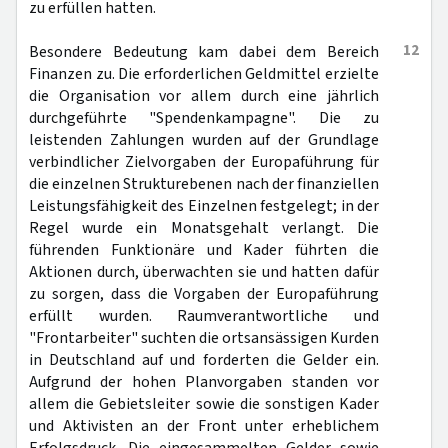
zu erfüllen hatten.
12
Besondere Bedeutung kam dabei dem Bereich
Finanzen zu. Die erforderlichen Geldmittel erzielte
die Organisation vor allem durch eine jährlich
durchgeführte "Spendenkampagne". Die zu
leistenden Zahlungen wurden auf der Grundlage
verbindlicher Zielvorgaben der Europaführung für
die einzelnen Strukturebenen nach der finanziellen
Leistungsfähigkeit des Einzelnen festgelegt; in der
Regel wurde ein Monatsgehalt verlangt. Die
führenden Funktionäre und Kader führten die
Aktionen durch, überwachten sie und hatten dafür
zu sorgen, dass die Vorgaben der Europaführung
erfüllt wurden. Raumverantwortliche und
"Frontarbeiter" suchten die ortsansässigen Kurden
in Deutschland auf und forderten die Gelder ein.
Aufgrund der hohen Planvorgaben standen vor
allem die Gebietsleiter sowie die sonstigen Kader
und Aktivisten an der Front unter erheblichem