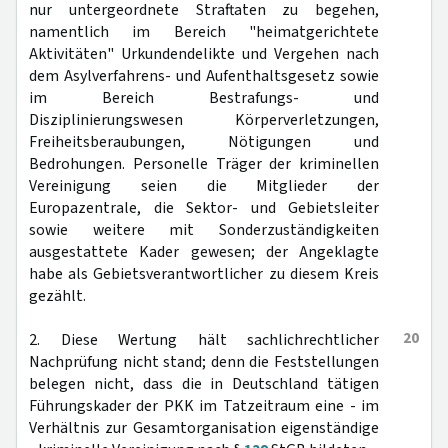
nur untergeordnete Straftaten zu begehen,
namentlich im Bereich "heimatgerichtete
Aktivitäten" Urkundendelikte und Vergehen nach
dem Asylverfahrens- und Aufenthaltsgesetz sowie
im Bereich Bestrafungs- und
Disziplinierungswesen Körperverletzungen,
Freiheitsberaubungen, Nötigungen und
Bedrohungen. Personelle Träger der kriminellen
Vereinigung seien die Mitglieder der
Europazentrale, die Sektor- und Gebietsleiter
sowie weitere mit Sonderzuständigkeiten
ausgestattete Kader gewesen; der Angeklagte
habe als Gebietsverantwortlicher zu diesem Kreis
gezählt.
20
2. Diese Wertung hält sachlichrechtlicher
Nachprüfung nicht stand; denn die Feststellungen
belegen nicht, dass die in Deutschland tätigen
Führungskader der PKK im Tatzeitraum eine - im
Verhältnis zur Gesamtorganisation eigenständige