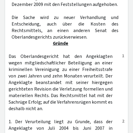
Dezember 2009 mit den Feststellungen aufgehoben.
Die Sache wird zu neuer Verhandlung und
Entscheidung, auch über die Kosten des
Rechtsmittels, an einen anderen Senat des
Oberlandesgerichts zurückverwiesen.
Gründe
1
Das Oberlandesgericht hat den Angeklagten
wegen mitgliedschaftlicher Beteiligung an einer
kriminellen Vereinigung zu einer Freiheitsstrafe
von zwei Jahren und zehn Monaten verurteilt. Der
Angeklagte beanstandet mit seiner hiergegen
gerichteten Revision die Verletzung formellen und
materiellen Rechts. Das Rechtsmittel hat mit der
Sachrüge Erfolg; auf die Verfahrensrügen kommt es
deshalb nicht an.
2
1. Der Verurteilung liegt zu Grunde, dass der
Angeklagte von Juli 2004 bis Juni 2007 in