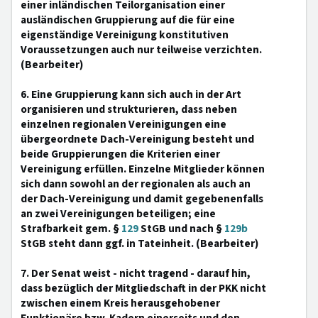
einer inländischen Teilorganisation einer
ausländischen Gruppierung auf die für eine
eigenständige Vereinigung konstitutiven
Voraussetzungen auch nur teilweise verzichten.
(Bearbeiter)
6. Eine Gruppierung kann sich auch in der Art
organisieren und strukturieren, dass neben
einzelnen regionalen Vereinigungen eine
übergeordnete Dach-Vereinigung besteht und
beide Gruppierungen die Kriterien einer
Vereinigung erfüllen. Einzelne Mitglieder können
sich dann sowohl an der regionalen als auch an
der Dach-Vereinigung und damit gegebenenfalls
an zwei Vereinigungen beteiligen; eine
Strafbarkeit gem. §
129
StGB und nach §
129b
StGB steht dann ggf. in Tateinheit. (Bearbeiter)
7. Der Senat weist - nicht tragend - darauf hin,
dass bezüglich der Mitgliedschaft in der PKK nicht
zwischen einem Kreis herausgehobener