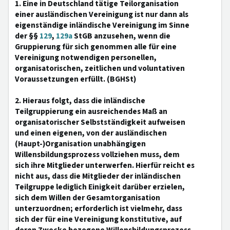
1. Eine in Deutschland tätige Teilorganisation
einer ausländischen Vereinigung ist nur dann als
eigenständige inländische Vereinigung im Sinne
der §§
129
,
129a
StGB anzusehen, wenn die
Gruppierung für sich genommen alle für eine
Vereinigung notwendigen personellen,
organisatorischen, zeitlichen und voluntativen
Voraussetzungen erfüllt. (BGHSt)
2. Hieraus folgt, dass die inländische
Teilgruppierung ein ausreichendes Maß an
organisatorischer Selbstständigkeit aufweisen
und einen eigenen, von der ausländischen
(Haupt-)Organisation unabhängigen
Willensbildungsprozess vollziehen muss, dem
sich ihre Mitglieder unterwerfen. Hierfür reicht es
nicht aus, dass die Mitglieder der inländischen
Teilgruppe lediglich Einigkeit darüber erzielen,
sich dem Willen der Gesamtorganisation
unterzuordnen; erforderlich ist vielmehr, dass
sich der für eine Vereinigung konstitutive, auf