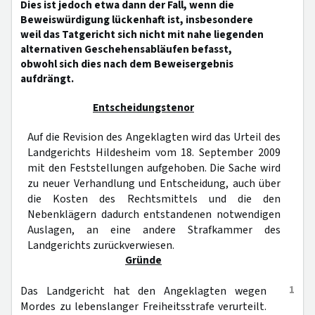
Dies ist jedoch etwa dann der Fall, wenn die
Beweiswürdigung lückenhaft ist, insbesondere
weil das Tatgericht sich nicht mit nahe liegenden
alternativen Geschehensabläufen befasst,
obwohl sich dies nach dem Beweisergebnis
aufdrängt.
Entscheidungstenor
Auf die Revision des Angeklagten wird das Urteil des
Landgerichts Hildesheim vom 18. September 2009
mit den Feststellungen aufgehoben. Die Sache wird
zu neuer Verhandlung und Entscheidung, auch über
die Kosten des Rechtsmittels und die den
Nebenklägern dadurch entstandenen notwendigen
Auslagen, an eine andere Strafkammer des
Landgerichts zurückverwiesen.
Gründe
1
Das Landgericht hat den Angeklagten wegen
Mordes zu lebenslanger Freiheitsstrafe verurteilt.