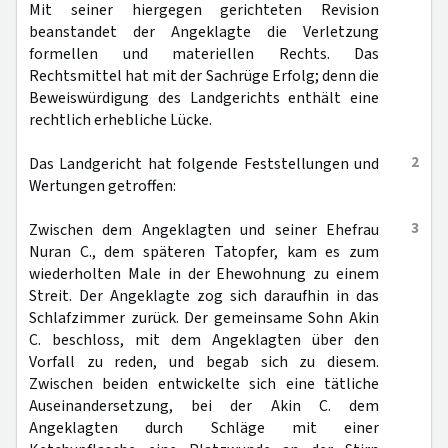
Mit seiner hiergegen gerichteten Revision
beanstandet der Angeklagte die Verletzung
formellen und materiellen Rechts. Das
Rechtsmittel hat mit der Sachrüge Erfolg; denn die
Beweiswürdigung des Landgerichts enthält eine
rechtlich erhebliche Lücke.
2
Das Landgericht hat folgende Feststellungen und
Wertungen getroffen:
3
Zwischen dem Angeklagten und seiner Ehefrau
Nuran C., dem späteren Tatopfer, kam es zum
wiederholten Male in der Ehewohnung zu einem
Streit. Der Angeklagte zog sich daraufhin in das
Schlafzimmer zurück. Der gemeinsame Sohn Akin
C. beschloss, mit dem Angeklagten über den
Vorfall zu reden, und begab sich zu diesem.
Zwischen beiden entwickelte sich eine tätliche
Auseinandersetzung, bei der Akin C. dem
Angeklagten durch Schläge mit einer