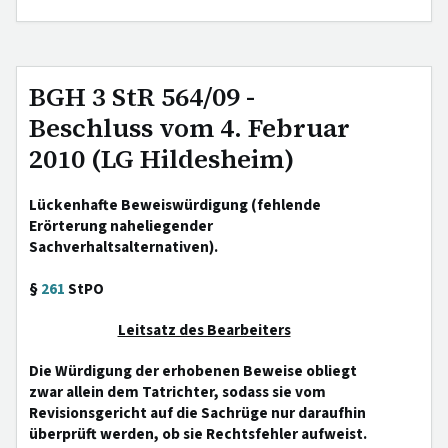
BGH 3 StR 564/09 -
Beschluss vom 4. Februar
2010 (LG Hildesheim)
Lückenhafte Beweiswürdigung (fehlende
Erörterung naheliegender
Sachverhaltsalternativen).
§
261
StPO
Leitsatz des Bearbeiters
Die Würdigung der erhobenen Beweise obliegt
zwar allein dem Tatrichter, sodass sie vom
Revisionsgericht auf die Sachrüge nur daraufhin
überprüft werden, ob sie Rechtsfehler aufweist.