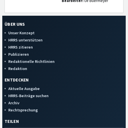
Bearbeiter:
Ulf Buermeyer
ÜBER UNS
Unser Konzept
HRRS unterstützen
HRRS zitieren
Publizieren
Redaktionelle Richtlinien
Redaktion
ENTDECKEN
Aktuelle Ausgabe
HRRS-Beiträge suchen
Archiv
Rechtsprechung
TEILEN