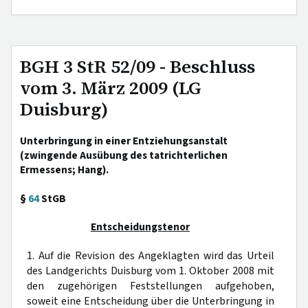
BGH 3 StR 52/09 - Beschluss
vom 3. März 2009 (LG
Duisburg)
Unterbringung in einer Entziehungsanstalt
(zwingende Ausübung des tatrichterlichen
Ermessens; Hang).
§
64
StGB
Entscheidungstenor
1. Auf die Revision des Angeklagten wird das Urteil
des Landgerichts Duisburg vom 1. Oktober 2008 mit
den zugehörigen Feststellungen aufgehoben,
soweit eine Entscheidung über die Unterbringung in