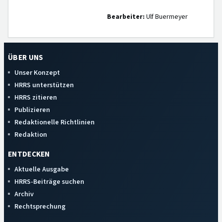
Bearbeiter:
Ulf Buermeyer
ÜBER UNS
Unser Konzept
HRRS unterstützen
HRRS zitieren
Publizieren
Redaktionelle Richtlinien
Redaktion
ENTDECKEN
Aktuelle Ausgabe
HRRS-Beiträge suchen
Archiv
Rechtsprechung