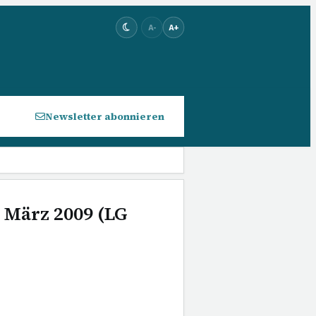
A-
A+
Newsletter abonnieren
. März 2009 (LG