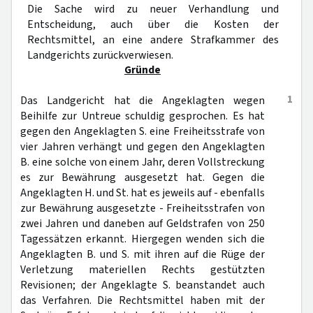
Die Sache wird zu neuer Verhandlung und
Entscheidung, auch über die Kosten der
Rechtsmittel, an eine andere Strafkammer des
Landgerichts zurückverwiesen.
Gründe
1
Das Landgericht hat die Angeklagten wegen
Beihilfe zur Untreue schuldig gesprochen. Es hat
gegen den Angeklagten S. eine Freiheitsstrafe von
vier Jahren verhängt und gegen den Angeklagten
B. eine solche von einem Jahr, deren Vollstreckung
es zur Bewährung ausgesetzt hat. Gegen die
Angeklagten H. und St. hat es jeweils auf - ebenfalls
zur Bewährung ausgesetzte - Freiheitsstrafen von
zwei Jahren und daneben auf Geldstrafen von 250
Tagessätzen erkannt. Hiergegen wenden sich die
Angeklagten B. und S. mit ihren auf die Rüge der
Verletzung materiellen Rechts gestützten
Revisionen; der Angeklagte S. beanstandet auch
das Verfahren. Die Rechtsmittel haben mit der