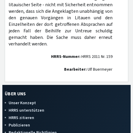
litauischer Seite - nicht mit Sicherheit entnommen
werden, dass sich die Angeklagten unabhängig von
den genauen Vorgängen in Litauen und den
Einzelheiten der dort getroffenen Absprachen auf
jeden Fall der Beihilfe zur Untreue schuldig
gemacht haben. Die Sache muss daher erneut
verhandelt werden.
HRRS-Nummer:
HRRS 2011 Nr. 159
Bearbeiter:
Ulf Buermeyer
ÜBER UNS
Unser Konzept
HRRS unterstützen
HRRS zitieren
Publizieren
Redaktionelle Richtlinien