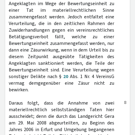
Angeklagten im Wege der Bewertungseinheit zu
einer Tat im materiellrechtlichen Sinne
zusammengefasst werden. Jedoch entfaltet eine
Verurteilung, die in den zeitlichen Rahmen der
Zuwiderhandlungen gegen ein vereinsrechtliches
Betätigungsverbot fällt, welche zu einer
Bewertungseinheit zusammengefasst werden, nur
dann eine Zäsurwirkung, wenn in dem Urteil bis zu
diesem Zeitpunkt ausgeübte Tätigkeiten des
Angeklagten sanktioniert werden, die Teile der
Bewertungseinheit sind. Eine Verurteilung wegen
sonstiger Delikte nach §
20
Abs. 1 Nr. 4 VereinsG
vermag demgegenüber eine Zäsur nicht zu
bewirken.
8
Daraus folgt, dass die Annahme von zwei
materiellrechtlich selbstständigen Taten hier
ausscheidet; denn die durch das Landgericht Gera
am 29. Mai 2008 abgeurteilten, zu Beginn des
Jahres 2006 in Erfurt und Umgebung begangenen