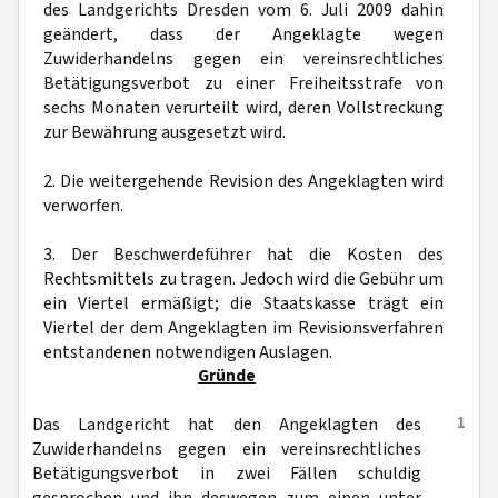
des Landgerichts Dresden vom 6. Juli 2009 dahin
geändert, dass der Angeklagte wegen
Zuwiderhandelns gegen ein vereinsrechtliches
Betätigungsverbot zu einer Freiheitsstrafe von
sechs Monaten verurteilt wird, deren Vollstreckung
zur Bewährung ausgesetzt wird.
2. Die weitergehende Revision des Angeklagten wird
verworfen.
3. Der Beschwerdeführer hat die Kosten des
Rechtsmittels zu tragen. Jedoch wird die Gebühr um
ein Viertel ermäßigt; die Staatskasse trägt ein
Viertel der dem Angeklagten im Revisionsverfahren
entstandenen notwendigen Auslagen.
Gründe
1
Das Landgericht hat den Angeklagten des
Zuwiderhandelns gegen ein vereinsrechtliches
Betätigungsverbot in zwei Fällen schuldig