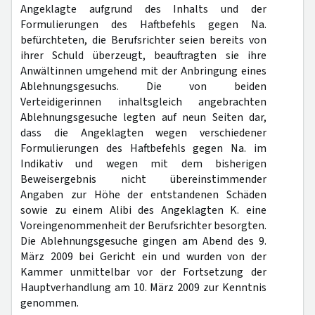
Angeklagte aufgrund des Inhalts und der
Formulierungen des Haftbefehls gegen Na.
befürchteten, die Berufsrichter seien bereits von
ihrer Schuld überzeugt, beauftragten sie ihre
Anwältinnen umgehend mit der Anbringung eines
Ablehnungsgesuchs. Die von beiden
Verteidigerinnen inhaltsgleich angebrachten
Ablehnungsgesuche legten auf neun Seiten dar,
dass die Angeklagten wegen verschiedener
Formulierungen des Haftbefehls gegen Na. im
Indikativ und wegen mit dem bisherigen
Beweisergebnis nicht übereinstimmender
Angaben zur Höhe der entstandenen Schäden
sowie zu einem Alibi des Angeklagten K. eine
Voreingenommenheit der Berufsrichter besorgten.
Die Ablehnungsgesuche gingen am Abend des 9.
März 2009 bei Gericht ein und wurden von der
Kammer unmittelbar vor der Fortsetzung der
Hauptverhandlung am 10. März 2009 zur Kenntnis
genommen.