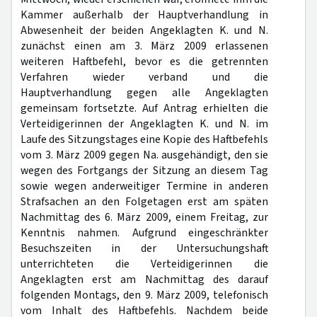
Kammer außerhalb der Hauptverhandlung in
Abwesenheit der beiden Angeklagten K. und N.
zunächst einen am 3. März 2009 erlassenen
weiteren Haftbefehl, bevor es die getrennten
Verfahren wieder verband und die
Hauptverhandlung gegen alle Angeklagten
gemeinsam fortsetzte. Auf Antrag erhielten die
Verteidigerinnen der Angeklagten K. und N. im
Laufe des Sitzungstages eine Kopie des Haftbefehls
vom 3. März 2009 gegen Na. ausgehändigt, den sie
wegen des Fortgangs der Sitzung an diesem Tag
sowie wegen anderweitiger Termine in anderen
Strafsachen an den Folgetagen erst am späten
Nachmittag des 6. März 2009, einem Freitag, zur
Kenntnis nahmen. Aufgrund eingeschränkter
Besuchszeiten in der Untersuchungshaft
unterrichteten die Verteidigerinnen die
Angeklagten erst am Nachmittag des darauf
folgenden Montags, den 9. März 2009, telefonisch
vom Inhalt des Haftbefehls. Nachdem beide