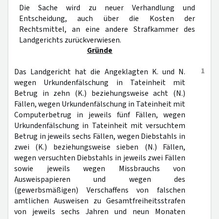
Die Sache wird zu neuer Verhandlung und
Entscheidung, auch über die Kosten der
Rechtsmittel, an eine andere Strafkammer des
Landgerichts zurückverwiesen.
Gründe
1
Das Landgericht hat die Angeklagten K. und N.
wegen Urkundenfälschung in Tateinheit mit
Betrug in zehn (K.) beziehungsweise acht (N.)
Fällen, wegen Urkundenfälschung in Tateinheit mit
Computerbetrug in jeweils fünf Fällen, wegen
Urkundenfälschung in Tateinheit mit versuchtem
Betrug in jeweils sechs Fällen, wegen Diebstahls in
zwei (K.) beziehungsweise sieben (N.) Fällen,
wegen versuchten Diebstahls in jeweils zwei Fällen
sowie jeweils wegen Missbrauchs von
Ausweispapieren und wegen des
(gewerbsmäßigen) Verschaffens von falschen
amtlichen Ausweisen zu Gesamtfreiheitsstrafen
von jeweils sechs Jahren und neun Monaten