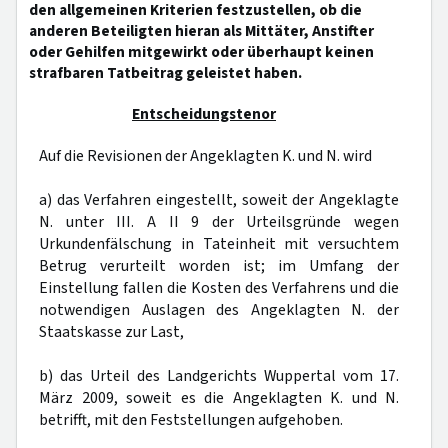
den allgemeinen Kriterien festzustellen, ob die
anderen Beteiligten hieran als Mittäter, Anstifter
oder Gehilfen mitgewirkt oder überhaupt keinen
strafbaren Tatbeitrag geleistet haben.
Entscheidungstenor
Auf die Revisionen der Angeklagten K. und N. wird
a) das Verfahren eingestellt, soweit der Angeklagte
N. unter III. A II 9 der Urteilsgründe wegen
Urkundenfälschung in Tateinheit mit versuchtem
Betrug verurteilt worden ist; im Umfang der
Einstellung fallen die Kosten des Verfahrens und die
notwendigen Auslagen des Angeklagten N. der
Staatskasse zur Last,
b) das Urteil des Landgerichts Wuppertal vom 17.
März 2009, soweit es die Angeklagten K. und N.
betrifft, mit den Feststellungen aufgehoben.