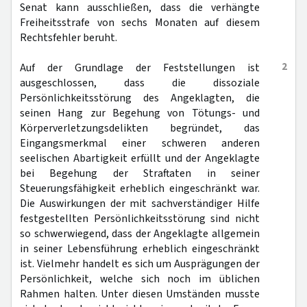
Senat kann ausschließen, dass die verhängte
Freiheitsstrafe von sechs Monaten auf diesem
Rechtsfehler beruht.
2
Auf der Grundlage der Feststellungen ist
ausgeschlossen, dass die dissoziale
Persönlichkeitsstörung des Angeklagten, die
seinen Hang zur Begehung von Tötungs- und
Körperverletzungsdelikten begründet, das
Eingangsmerkmal einer schweren anderen
seelischen Abartigkeit erfüllt und der Angeklagte
bei Begehung der Straftaten in seiner
Steuerungsfähigkeit erheblich eingeschränkt war.
Die Auswirkungen der mit sachverständiger Hilfe
festgestellten Persönlichkeitsstörung sind nicht
so schwerwiegend, dass der Angeklagte allgemein
in seiner Lebensführung erheblich eingeschränkt
ist. Vielmehr handelt es sich um Ausprägungen der
Persönlichkeit, welche sich noch im üblichen
Rahmen halten. Unter diesen Umständen musste