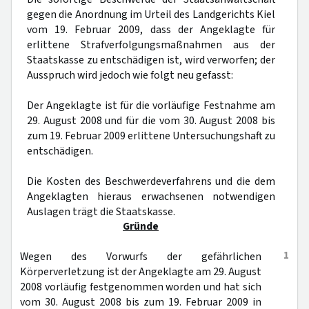
gegen die Anordnung im Urteil des Landgerichts Kiel
vom 19. Februar 2009, dass der Angeklagte für
erlittene Strafverfolgungsmaßnahmen aus der
Staatskasse zu entschädigen ist, wird verworfen; der
Ausspruch wird jedoch wie folgt neu gefasst:
Der Angeklagte ist für die vorläufige Festnahme am
29. August 2008 und für die vom 30. August 2008 bis
zum 19. Februar 2009 erlittene Untersuchungshaft zu
entschädigen.
Die Kosten des Beschwerdeverfahrens und die dem
Angeklagten hieraus erwachsenen notwendigen
Auslagen trägt die Staatskasse.
Gründe
1
Wegen des Vorwurfs der gefährlichen
Körperverletzung ist der Angeklagte am 29. August
2008 vorläufig festgenommen worden und hat sich
vom 30. August 2008 bis zum 19. Februar 2009 in