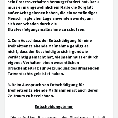
sein Prozessverhalten herausgefordert hat. Dazu
muss er in ungewöhnlichem Maße die Sorgfalt
außer Acht gelassen haben, die ein verständiger
Mensch in gleicher Lage anwenden würde, um
sich vor Schaden durch die
Strafverfolgungsmaßnahme zu schützen.
2. Zum Ausschluss der Entschädigung für eine
freiheitsentziehende Maßnahme genügt es
nicht, dass der Beschuldigte sich irgendwie
verdächtig gemacht hat, vielmehr muss er durch
eigenes Verhalten einen wesentlichen
Ursachenbeitrag zur Begründung des dringenden
Tatverdachts geleistet haben.
3. Beim Ausspruch von Entschädigung für
freiheitsentziehende Maßnahmen ist auch deren
Zeitraum zu bezeichnen.
Entscheidungstenor
Die sofortige Beschwerde der Staatsanwaltschaft