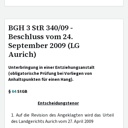
BGH 3 StR 340/09 -
Beschluss vom 24.
September 2009 (LG
Aurich)
Unterbringung in einer Entziehungsanstalt
(obligatorische Prüfung bei Vorliegen von
Anhaltspunkten für einen Hang).
§
64
StGB
Entscheidungstenor
1. Auf die Revision des Angeklagten wird das Urteil
des Landgerichts Aurich vom 27. April 2009