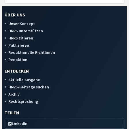
ÜBER UNS
Unser Konzept
HRRS unterstützen
HRRS zitieren
Publizieren
Redaktionelle Richtlinien
Redaktion
ENTDECKEN
Aktuelle Ausgabe
HRRS-Beiträge suchen
Archiv
Rechtsprechung
TEILEN
LinkedIn