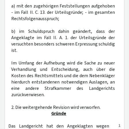
a) mit den zugehörigen Feststellungen aufgehoben
- im Fall II. C. 13. der Urteilsgründe; - im gesamten
Rechtsfolgenausspruch;
b) im Schuldspruch dahin geändert, dass der
Angeklagte im Fall II. A. 1. der Urteilsgründe der
versuchten besonders schweren Erpressung schuldig
ist.
Im Umfang der Aufhebung wird die Sache zu neuer
Verhandlung und Entscheidung, auch über die
Kosten des Rechtsmittels und die dem Nebenkläger
hierdurch entstandenen notwendigen Auslagen, an
eine andere Strafkammer des Landgerichts
zurückverwiesen.
2. Die weitergehende Revision wird verworfen.
Gründe
1
Das Landgericht hat den Angeklagten wegen