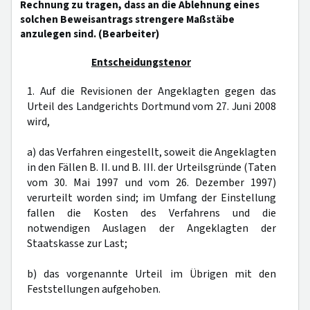
Rechnung zu tragen, dass an die Ablehnung eines
solchen Beweisantrags strengere Maßstäbe
anzulegen sind. (Bearbeiter)
Entscheidungstenor
1. Auf die Revisionen der Angeklagten gegen das
Urteil des Landgerichts Dortmund vom 27. Juni 2008
wird,
a) das Verfahren eingestellt, soweit die Angeklagten
in den Fällen B. II. und B. III. der Urteilsgründe (Taten
vom 30. Mai 1997 und vom 26. Dezember 1997)
verurteilt worden sind; im Umfang der Einstellung
fallen die Kosten des Verfahrens und die
notwendigen Auslagen der Angeklagten der
Staatskasse zur Last;
b) das vorgenannte Urteil im Übrigen mit den
Feststellungen aufgehoben.