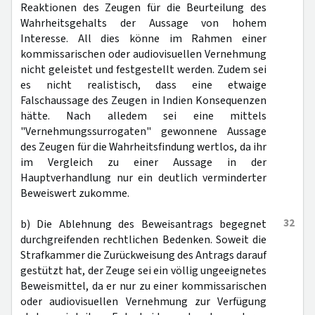
Reaktionen des Zeugen für die Beurteilung des
Wahrheitsgehalts der Aussage von hohem
Interesse. All dies könne im Rahmen einer
kommissarischen oder audiovisuellen Vernehmung
nicht geleistet und festgestellt werden. Zudem sei
es nicht realistisch, dass eine etwaige
Falschaussage des Zeugen in Indien Konsequenzen
hätte. Nach alledem sei eine mittels
"Vernehmungssurrogaten" gewonnene Aussage
des Zeugen für die Wahrheitsfindung wertlos, da ihr
im Vergleich zu einer Aussage in der
Hauptverhandlung nur ein deutlich verminderter
Beweiswert zukomme.
32
b) Die Ablehnung des Beweisantrags begegnet
durchgreifenden rechtlichen Bedenken. Soweit die
Strafkammer die Zurückweisung des Antrags darauf
gestützt hat, der Zeuge sei ein völlig ungeeignetes
Beweismittel, da er nur zu einer kommissarischen
oder audiovisuellen Vernehmung zur Verfügung