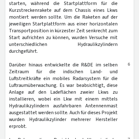
starten, während die Startplattform für die
Kurzstreckenrakete auf dem Chassis eines Lkws
montiert werden sollte. Um die Raketen auf der
jeweiligen Startplattform aus einer horizontalen
Transportposition in kürzester Zeit senkrecht zum
Start aufrichten zu können, wurden Versuche mit
unterschiedlichen Hydraulikzylindern
durchgeführt.
6
Darüber hinaus entwickelte die R&DE im selben
Zeitraum für die indischen Land- und
Luftstreitkräfte ein mobiles Radarsystem für die
Luftraumüberwachung. Es war beabsichtigt, diese
Anlage auf den Ladeflächen zweier Lkws zu
installieren, wobei ein Lkw mit einem mittels
Hydraulikzylindern ausfahrbaren Antennenmast
ausgestattet werden sollte. Auch für dieses Projekt
wurden Hydraulikzylinder mehrerer Hersteller
erprobt.