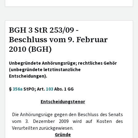
BGH 3 StR 253/09 -
Beschluss vom 9. Februar
2010 (BGH)
Unbegründete Anhörungsrüge; rechtliches Gehör
(unbegründete letztinstanzliche
Entscheidungen).
§
356a
StPO; Art.
103
Abs. 1 GG
Entscheidungstenor
Die Anhörungsrüge gegen den Beschluss des Senats
vom 3. Dezember 2009 wird auf Kosten des
Verurteilten zurückgewiesen.
Gründe