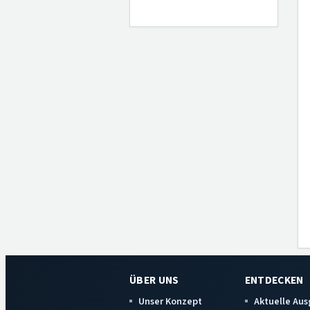
ÜBER UNS
ENTDECKEN
Unser Konzept
Aktuelle Au