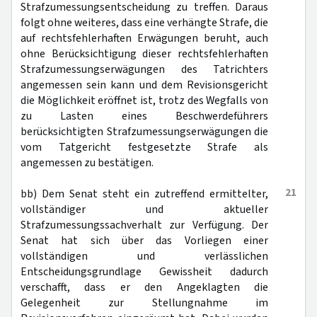
Strafzumessungsentscheidung zu treffen. Daraus
folgt ohne weiteres, dass eine verhängte Strafe, die
auf rechtsfehlerhaften Erwägungen beruht, auch
ohne Berücksichtigung dieser rechtsfehlerhaften
Strafzumessungserwägungen des Tatrichters
angemessen sein kann und dem Revisionsgericht
die Möglichkeit eröffnet ist, trotz des Wegfalls von
zu Lasten eines Beschwerdeführers
berücksichtigten Strafzumessungserwägungen die
vom Tatgericht festgesetzte Strafe als
angemessen zu bestätigen.
21
bb) Dem Senat steht ein zutreffend ermittelter,
vollständiger und aktueller
Strafzumessungssachverhalt zur Verfügung. Der
Senat hat sich über das Vorliegen einer
vollständigen und verlässlichen
Entscheidungsgrundlage Gewissheit dadurch
verschafft, dass er den Angeklagten die
Gelegenheit zur Stellungnahme im