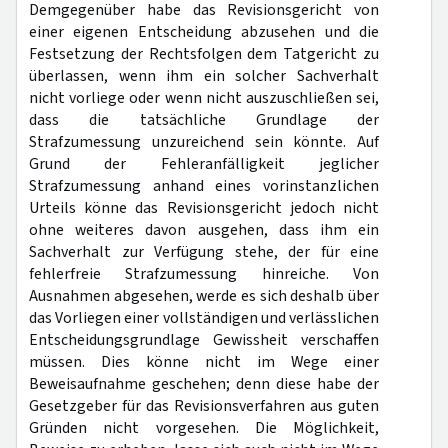
Demgegenüber habe das Revisionsgericht von
einer eigenen Entscheidung abzusehen und die
Festsetzung der Rechtsfolgen dem Tatgericht zu
überlassen, wenn ihm ein solcher Sachverhalt
nicht vorliege oder wenn nicht auszuschließen sei,
dass die tatsächliche Grundlage der
Strafzumessung unzureichend sein könnte. Auf
Grund der Fehleranfälligkeit jeglicher
Strafzumessung anhand eines vorinstanzlichen
Urteils könne das Revisionsgericht jedoch nicht
ohne weiteres davon ausgehen, dass ihm ein
Sachverhalt zur Verfügung stehe, der für eine
fehlerfreie Strafzumessung hinreiche. Von
Ausnahmen abgesehen, werde es sich deshalb über
das Vorliegen einer vollständigen und verlässlichen
Entscheidungsgrundlage Gewissheit verschaffen
müssen. Dies könne nicht im Wege einer
Beweisaufnahme geschehen; denn diese habe der
Gesetzgeber für das Revisionsverfahren aus guten
Gründen nicht vorgesehen. Die Möglichkeit,