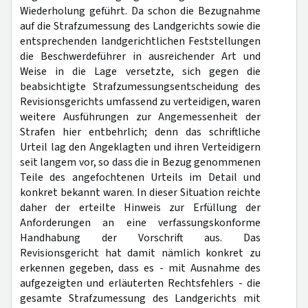
Wiederholung geführt. Da schon die Bezugnahme
auf die Strafzumessung des Landgerichts sowie die
entsprechenden landgerichtlichen Feststellungen
die Beschwerdeführer in ausreichender Art und
Weise in die Lage versetzte, sich gegen die
beabsichtigte Strafzumessungsentscheidung des
Revisionsgerichts umfassend zu verteidigen, waren
weitere Ausführungen zur Angemessenheit der
Strafen hier entbehrlich; denn das schriftliche
Urteil lag den Angeklagten und ihren Verteidigern
seit langem vor, so dass die in Bezug genommenen
Teile des angefochtenen Urteils im Detail und
konkret bekannt waren. In dieser Situation reichte
daher der erteilte Hinweis zur Erfüllung der
Anforderungen an eine verfassungskonforme
Handhabung der Vorschrift aus. Das
Revisionsgericht hat damit nämlich konkret zu
erkennen gegeben, dass es - mit Ausnahme des
aufgezeigten und erläuterten Rechtsfehlers - die
gesamte Strafzumessung des Landgerichts mit