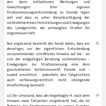
den darin enthaltenen Wertungen und
Gewichtungen ihrer eigenen
Strafzumessungsentscheidung zu Grunde legen
will und dass es unter Berücksichtigung der
rechtsfehlerfreien Feststellungen und Erwägungen
des Landgerichts die verhängten Strafen für
angemessen hält.
22
Nur ergänzend bemerkt der Senat daher, dass ein
derartiger, vor der eigentlichen Entscheidung
vorzunehmender schriftlicher Hinweis auf die - an
sich der endgültigen Beratung vorbehaltenen -
Erwägungen zur Strafzumessung eine dem
geschriebenen Verfahrensrecht fremde und -
soweit ersichtlich - jedenfalls den Tatgerichten
auch verfassungsrechtlich nicht obliegende
Verpflichtung darstellt.
23
cc) Der Umstand, dass der Angeklagte H. nach dem
Hinweis neue Tatsachen vorgebracht hat, die im