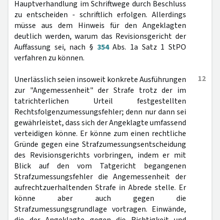
Hauptverhandlung im Schriftwege durch Beschluss
zu entscheiden - schriftlich erfolgen. Allerdings
müsse aus dem Hinweis für den Angeklagten
deutlich werden, warum das Revisionsgericht der
Auffassung sei, nach §
354
Abs. 1a Satz 1 StPO
verfahren zu können.
12
Unerlässlich seien insoweit konkrete Ausführungen
zur "Angemessenheit" der Strafe trotz der im
tatrichterlichen Urteil festgestellten
Rechtsfolgenzumessungsfehler; denn nur dann sei
gewährleistet, dass sich der Angeklagte umfassend
verteidigen könne. Er könne zum einen rechtliche
Gründe gegen eine Strafzumessungsentscheidung
des Revisionsgerichts vorbringen, indem er mit
Blick auf den vom Tatgericht begangenen
Strafzumessungsfehler die Angemessenheit der
aufrechtzuerhaltenden Strafe in Abrede stelle. Er
könne aber auch gegen die
Strafzumessungsgrundlage vortragen. Einwände,