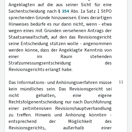
Angeklagten auf die aus seiner Sicht für eine
Sachentscheidung nach §
354
Abs. 1a Satz 1 StPO
sprechenden Gründe hinzuweisen. Eines derartigen
Hinweises bedürfe es nur dann nicht, wenn - etwa
wegen eines mit Gründen versehenen Antrags der
Staatsanwaltschaft, auf den das Revisionsgericht
seine Entscheidung stützen wolle - angenommen
werden könne, dass der Angeklagte Kenntnis von
einer im Raum stehenden
Strafzumessungsentscheidung des
Revisionsgerichts erlangt habe.
11
Das Informations- und Anhörungsverfahren müsse
kein mündliches sein. Das Revisionsgericht sei
nicht gehalten, eine eigene
Rechtsfolgenentscheidung nur nach Durchführung
einer zeitintensiven Revisionshauptverhandlung
zu treffen. Hinweis und Anhörung könnten -
entsprechend der Möglichkeit des
Revisionsgerichts, außerhalb einer