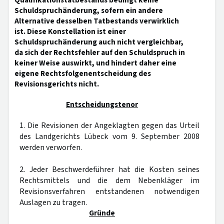
Qualifikationstatbestands bedingt keine
Schuldspruchänderung, sofern ein andere
Alternative desselben Tatbestands verwirklich
ist. Diese Konstellation ist einer
Schuldspruchänderung auch nicht vergleichbar,
da sich der Rechtsfehler auf den Schuldspruch in
keiner Weise auswirkt, und hindert daher eine
eigene Rechtsfolgenentscheidung des
Revisionsgerichts nicht.
Entscheidungstenor
1. Die Revisionen der Angeklagten gegen das Urteil
des Landgerichts Lübeck vom 9. September 2008
werden verworfen.
2. Jeder Beschwerdeführer hat die Kosten seines
Rechtsmittels und die dem Nebenkläger im
Revisionsverfahren entstandenen notwendigen
Auslagen zu tragen.
Gründe