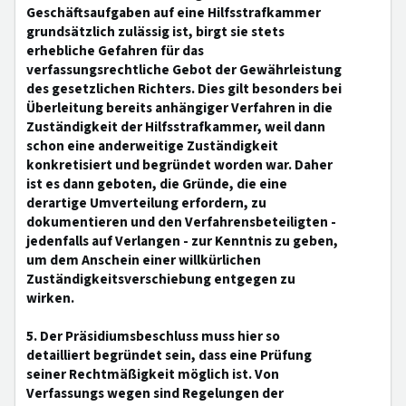
Geschäftsaufgaben auf eine Hilfsstrafkammer
grundsätzlich zulässig ist, birgt sie stets
erhebliche Gefahren für das
verfassungsrechtliche Gebot der Gewährleistung
des gesetzlichen Richters. Dies gilt besonders bei
Überleitung bereits anhängiger Verfahren in die
Zuständigkeit der Hilfsstrafkammer, weil dann
schon eine anderweitige Zuständigkeit
konkretisiert und begründet worden war. Daher
ist es dann geboten, die Gründe, die eine
derartige Umverteilung erfordern, zu
dokumentieren und den Verfahrensbeteiligten -
jedenfalls auf Verlangen - zur Kenntnis zu geben,
um dem Anschein einer willkürlichen
Zuständigkeitsverschiebung entgegen zu
wirken.
5. Der Präsidiumsbeschluss muss hier so
detailliert begründet sein, dass eine Prüfung
seiner Rechtmäßigkeit möglich ist. Von
Verfassungs wegen sind Regelungen der