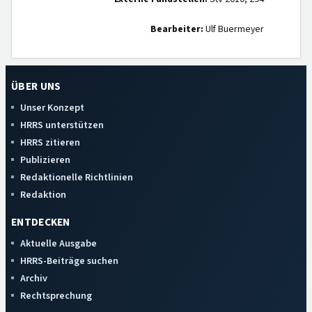
Bearbeiter:
Ulf Buermeyer
ÜBER UNS
Unser Konzept
HRRS unterstützen
HRRS zitieren
Publizieren
Redaktionelle Richtlinien
Redaktion
ENTDECKEN
Aktuelle Ausgabe
HRRS-Beiträge suchen
Archiv
Rechtsprechung