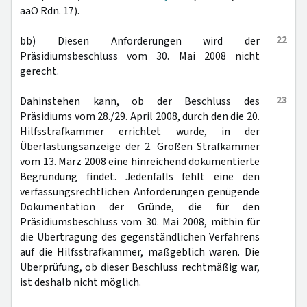
aaO Rdn. 17).
22
bb) Diesen Anforderungen wird der
Präsidiumsbeschluss vom 30. Mai 2008 nicht
gerecht.
23
Dahinstehen kann, ob der Beschluss des
Präsidiums vom 28./29. April 2008, durch den die 20.
Hilfsstrafkammer errichtet wurde, in der
Überlastungsanzeige der 2. Großen Strafkammer
vom 13. März 2008 eine hinreichend dokumentierte
Begründung findet. Jedenfalls fehlt eine den
verfassungsrechtlichen Anforderungen genügende
Dokumentation der Gründe, die für den
Präsidiumsbeschluss vom 30. Mai 2008, mithin für
die Übertragung des gegenständlichen Verfahrens
auf die Hilfsstrafkammer, maßgeblich waren. Die
Überprüfung, ob dieser Beschluss rechtmäßig war,
ist deshalb nicht möglich.