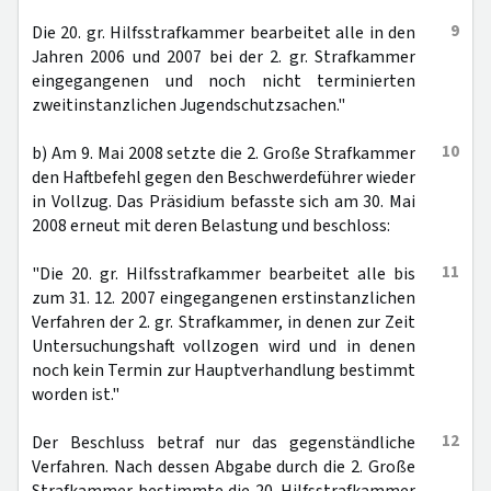
9
Die 20. gr. Hilfsstrafkammer bearbeitet alle in den
Jahren 2006 und 2007 bei der 2. gr. Strafkammer
eingegangenen und noch nicht terminierten
zweitinstanzlichen Jugendschutzsachen."
10
b) Am 9. Mai 2008 setzte die 2. Große Strafkammer
den Haftbefehl gegen den Beschwerdeführer wieder
in Vollzug. Das Präsidium befasste sich am 30. Mai
2008 erneut mit deren Belastung und beschloss:
11
"Die 20. gr. Hilfsstrafkammer bearbeitet alle bis
zum 31. 12. 2007 eingegangenen erstinstanzlichen
Verfahren der 2. gr. Strafkammer, in denen zur Zeit
Untersuchungshaft vollzogen wird und in denen
noch kein Termin zur Hauptverhandlung bestimmt
worden ist."
12
Der Beschluss betraf nur das gegenständliche
Verfahren. Nach dessen Abgabe durch die 2. Große