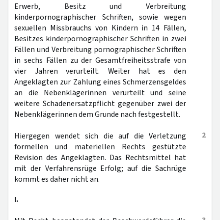
Erwerb, Besitz und Verbreitung
kinderpornographischer Schriften, sowie wegen
sexuellen Missbrauchs von Kindern in 14 Fällen,
Besitzes kinderpornographischer Schriften in zwei
Fällen und Verbreitung pornographischer Schriften
in sechs Fällen zu der Gesamtfreiheitsstrafe von
vier Jahren verurteilt. Weiter hat es den
Angeklagten zur Zahlung eines Schmerzensgeldes
an die Nebenklägerinnen verurteilt und seine
weitere Schadenersatzpflicht gegenüber zwei der
Nebenklägerinnen dem Grunde nach festgestellt.
2
Hiergegen wendet sich die auf die Verletzung
formellen und materiellen Rechts gestützte
Revision des Angeklagten. Das Rechtsmittel hat
mit der Verfahrensrüge Erfolg; auf die Sachrüge
kommt es daher nicht an.
I.