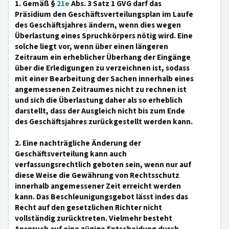
1. Gemäß §
21e
Abs. 3 Satz 1 GVG darf das
Präsidium den Geschäftsverteilungsplan im Laufe
des Geschäftsjahres ändern, wenn dies wegen
Überlastung eines Spruchkörpers nötig wird. Eine
solche liegt vor, wenn über einen längeren
Zeitraum ein erheblicher Überhang der Eingänge
über die Erledigungen zu verzeichnen ist, sodass
mit einer Bearbeitung der Sachen innerhalb eines
angemessenen Zeitraumes nicht zu rechnen ist
und sich die Überlastung daher als so erheblich
darstellt, dass der Ausgleich nicht bis zum Ende
des Geschäftsjahres zurückgestellt werden kann.
2. Eine nachträgliche Änderung der
Geschäftsverteilung kann auch
verfassungsrechtlich geboten sein, wenn nur auf
diese Weise die Gewährung von Rechtsschutz
innerhalb angemessener Zeit erreicht werden
kann. Das Beschleunigungsgebot lässt indes das
Recht auf den gesetzlichen Richter nicht
vollständig zurücktreten. Vielmehr besteht