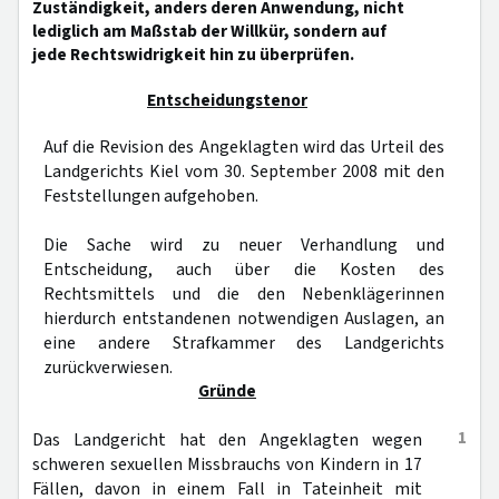
Zuständigkeit, anders deren Anwendung, nicht
lediglich am Maßstab der Willkür, sondern auf
jede Rechtswidrigkeit hin zu überprüfen.
Entscheidungstenor
Auf die Revision des Angeklagten wird das Urteil des
Landgerichts Kiel vom 30. September 2008 mit den
Feststellungen aufgehoben.
Die Sache wird zu neuer Verhandlung und
Entscheidung, auch über die Kosten des
Rechtsmittels und die den Nebenklägerinnen
hierdurch entstandenen notwendigen Auslagen, an
eine andere Strafkammer des Landgerichts
zurückverwiesen.
Gründe
1
Das Landgericht hat den Angeklagten wegen
schweren sexuellen Missbrauchs von Kindern in 17
Fällen, davon in einem Fall in Tateinheit mit