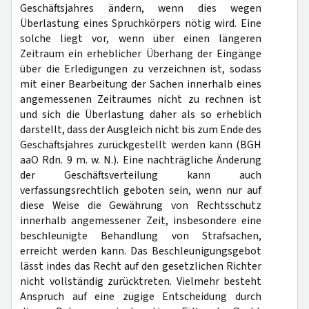
Geschäftsjahres ändern, wenn dies wegen
Überlastung eines Spruchkörpers nötig wird. Eine
solche liegt vor, wenn über einen längeren
Zeitraum ein erheblicher Überhang der Eingänge
über die Erledigungen zu verzeichnen ist, sodass
mit einer Bearbeitung der Sachen innerhalb eines
angemessenen Zeitraumes nicht zu rechnen ist
und sich die Überlastung daher als so erheblich
darstellt, dass der Ausgleich nicht bis zum Ende des
Geschäftsjahres zurückgestellt werden kann (BGH
aaO Rdn. 9 m. w. N.). Eine nachträgliche Änderung
der Geschäftsverteilung kann auch
verfassungsrechtlich geboten sein, wenn nur auf
diese Weise die Gewährung von Rechtsschutz
innerhalb angemessener Zeit, insbesondere eine
beschleunigte Behandlung von Strafsachen,
erreicht werden kann. Das Beschleunigungsgebot
lässt indes das Recht auf den gesetzlichen Richter
nicht vollständig zurücktreten. Vielmehr besteht
Anspruch auf eine zügige Entscheidung durch