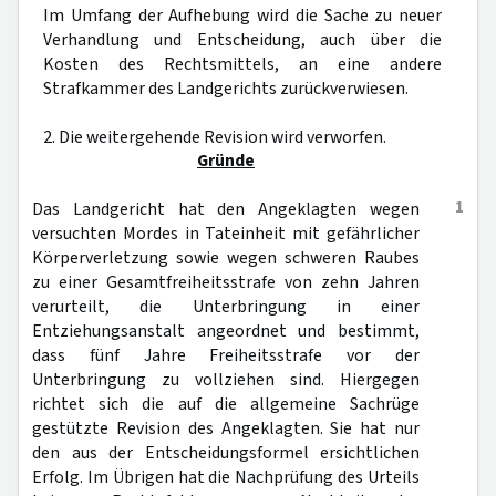
Im Umfang der Aufhebung wird die Sache zu neuer
Verhandlung und Entscheidung, auch über die
Kosten des Rechtsmittels, an eine andere
Strafkammer des Landgerichts zurückverwiesen.
2. Die weitergehende Revision wird verworfen.
Gründe
1
Das Landgericht hat den Angeklagten wegen
versuchten Mordes in Tateinheit mit gefährlicher
Körperverletzung sowie wegen schweren Raubes
zu einer Gesamtfreiheitsstrafe von zehn Jahren
verurteilt, die Unterbringung in einer
Entziehungsanstalt angeordnet und bestimmt,
dass fünf Jahre Freiheitsstrafe vor der
Unterbringung zu vollziehen sind. Hiergegen
richtet sich die auf die allgemeine Sachrüge
gestützte Revision des Angeklagten. Sie hat nur
den aus der Entscheidungsformel ersichtlichen
Erfolg. Im Übrigen hat die Nachprüfung des Urteils