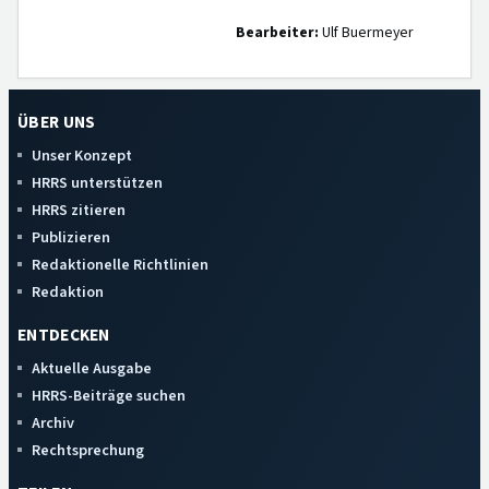
Bearbeiter:
Ulf Buermeyer
ÜBER UNS
Unser Konzept
HRRS unterstützen
HRRS zitieren
Publizieren
Redaktionelle Richtlinien
Redaktion
ENTDECKEN
Aktuelle Ausgabe
HRRS-Beiträge suchen
Archiv
Rechtsprechung