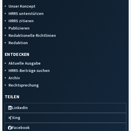
Unser Konzept
HRRS unterstützen
HRRS zitieren
Publizieren
Redaktionelle Richtlinien
Redaktion
ENTDECKEN
Aktuelle Ausgabe
HRRS-Beiträge suchen
Archiv
Rechtsprechung
TEILEN
LinkedIn
Xing
Facebook